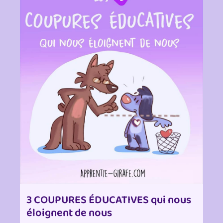
3 COUPURES ÉDUCATIVES qui nous
éloignent de nous