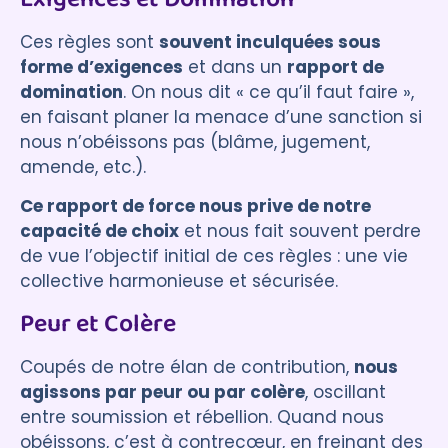
Ces règles sont
souvent inculquées sous
forme d’exigences
et dans un
rapport de
domination
. On nous dit « ce qu’il faut faire »,
en faisant planer la menace d’une sanction si
nous n’obéissons pas (blâme, jugement,
amende, etc.).
Ce rapport de force nous prive de notre
capacité de choix
et nous fait souvent perdre
de vue l’objectif initial de ces règles : une vie
collective harmonieuse et sécurisée.
Peur et Colère
Coupés de notre élan de contribution,
nous
agissons par peur ou par colère
, oscillant
entre soumission et rébellion. Quand nous
obéissons, c’est à contrecœur, en freinant des