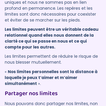
uniques et nous ne sommes pas en lien
profond en permanence. Les repères et les
limites sont donc nécessaires pour coexister
et éviter de se marcher sur les pieds.
Les limites peuvent être un véritable cadeau
relationnel quand elles nous donnent de la
clarté ce qui se passe en nous et ce qui
compte pour les autres.
Les limites permettent de réduire le risque de
nous blesser mutuellement.
«
Nos limites personnelles sont la distance à
laquelle je peux t’aimer et m’aimer
simultanément
».
Partager nos limites
Nous pouvons donc partager nos limites, non