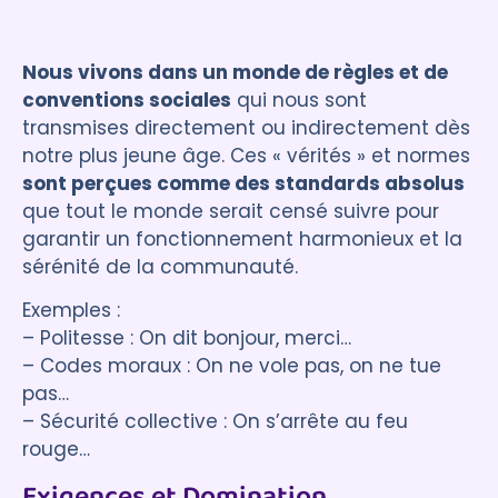
Nous vivons dans un monde de règles et de
conventions sociales
qui nous sont
transmises directement ou indirectement dès
notre plus jeune âge. Ces « vérités » et normes
sont perçues comme des standards absolus
que tout le monde serait censé suivre pour
garantir un fonctionnement harmonieux et la
sérénité de la communauté.
Exemples :
– Politesse : On dit bonjour, merci…
– Codes moraux : On ne vole pas, on ne tue
pas…
– Sécurité collective : On s’arrête au feu
rouge…
Exigences et Domination