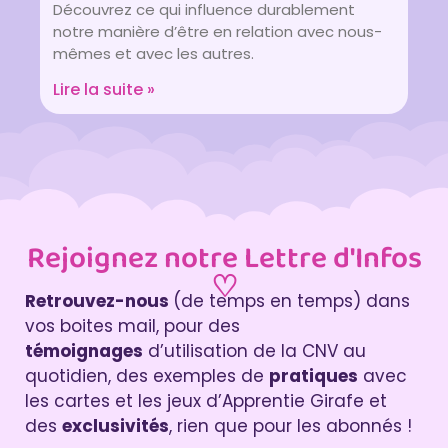
Découvrez ce qui influence durablement
notre manière d’être en relation avec nous-
mêmes et avec les autres.
Lire la suite »
Rejoignez notre Lettre d'Infos
♡
Retrouvez-nous
(de temps en temps) dans
vos boites mail, pour des
témoignages
d’utilisation de la CNV au
quotidien, des exemples de
pratiques
avec
les cartes et les jeux d’Apprentie Girafe et
des
exclusivités
, rien que pour les abonnés !