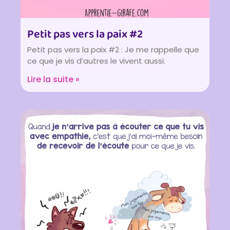
Petit pas vers la paix #2
Petit pas vers la paix #2 : Je me rappelle que
ce que je vis d’autres le vivent aussi.
Lire la suite »