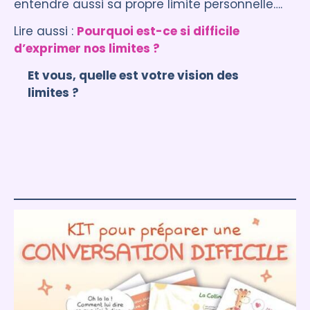
entendre aussi sa propre limite personnelle….
Lire aussi :
Pourquoi est-ce si difficile
d’exprimer nos limites ?
Et vous, quelle est votre vision des
limites ?