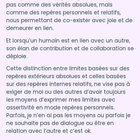
pas comme des vérités absolues, mais
comme des repères personnels et relatifs,
nous permettant de co-exister avec joie et de
demeurer en lien.
Et lorsqu’un humain est en lien avec un autre,
son élan de contribution et de collaboration se
déploie.
Cette distinction entre limites basées sur des
repères extérieurs absolues et celles basées
sur des repères internes relatifs, ne vise pas à
exiger de moi ou des autres d’avoir toujours
les moyens d’exprimer mes limites avec
assertivité en mode repères personnels.
Parfois, je n’en ai pas les moyens ou parfois je
ne souhaite pas de dialogue ou être en
relation avec l’autre et c’est ok.