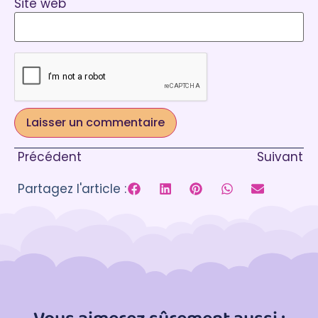
Site web
Précédent
Suivant
Partagez l'article :