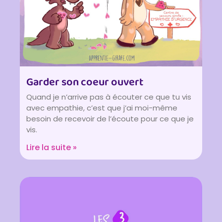
Garder son coeur ouvert
Quand je n’arrive pas à écouter ce que tu vis
avec empathie, c’est que j’ai moi-même
besoin de recevoir de l’écoute pour ce que je
vis.
Lire la suite »