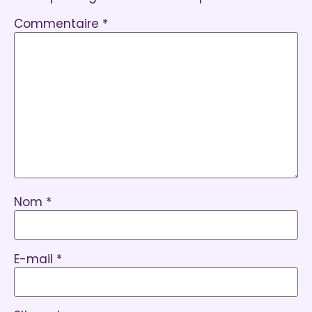
Commentaire
*
Nom
*
E-mail
*