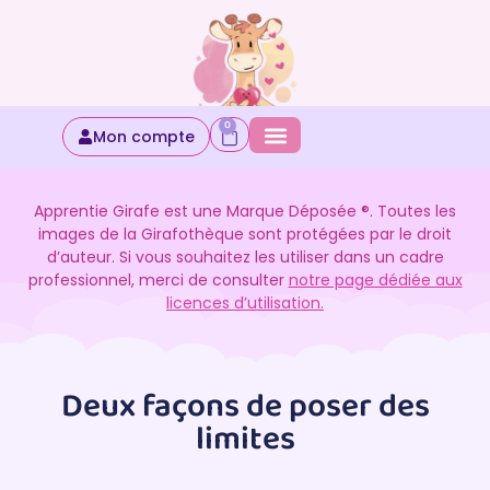
0
Mon compte
Apprentie Girafe est une Marque Déposée ®. Toutes les
images de la Girafothèque sont protégées par le droit
d’auteur. Si vous souhaitez les utiliser dans un cadre
professionnel, merci de consulter
notre page dédiée aux
licences d’utilisation.
Deux façons de poser des
limites