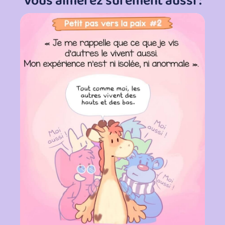
Vous aimerez sûrement aussi :