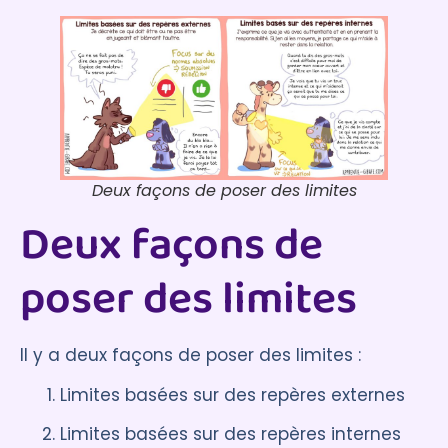
Deux façons de poser des limites
Deux façons de
poser des limites
Il y a deux façons de poser des limites :
Limites basées sur des repères externes
Limites basées sur des repères internes