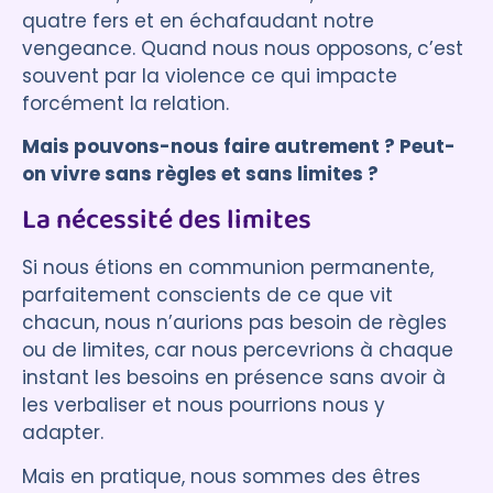
quatre fers et en échafaudant notre
vengeance. Quand nous nous opposons, c’est
souvent par la violence ce qui impacte
forcément la relation.
Mais pouvons-nous faire autrement ? Peut-
on vivre sans règles et sans limites ?
La nécessité des limites
Si nous étions en communion permanente,
parfaitement conscients de ce que vit
chacun, nous n’aurions pas besoin de règles
ou de limites, car nous percevrions à chaque
instant les besoins en présence sans avoir à
les verbaliser et nous pourrions nous y
adapter.
Mais en pratique, nous sommes des êtres