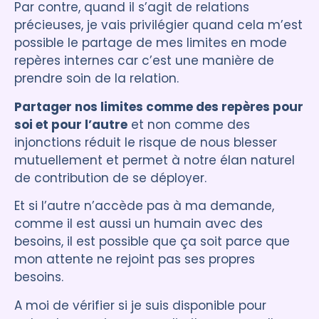
Par contre, quand il s’agit de relations
précieuses, je vais privilégier quand cela m’est
possible le partage de mes limites en mode
repères internes car c’est une manière de
prendre soin de la relation.
Partager nos limites comme des repères pour
soi et pour l’autre
et non comme des
injonctions réduit le risque de nous blesser
mutuellement et permet à notre élan naturel
de contribution de se déployer.
Et si l’autre n’accède pas à ma demande,
comme il est aussi un humain avec des
besoins, il est possible que ça soit parce que
mon attente ne rejoint pas ses propres
besoins.
A moi de vérifier si je suis disponible pour