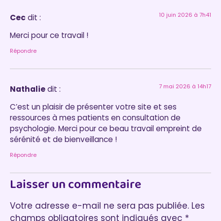
10 juin 2026 à 7h41
Cec
dit :
Merci pour ce travail !
Répondre
7 mai 2026 à 14h17
Nathalie
dit :
C’est un plaisir de présenter votre site et ses
ressources à mes patients en consultation de
psychologie. Merci pour ce beau travail empreint de
sérénité et de bienveillance !
Répondre
Laisser un commentaire
Votre adresse e-mail ne sera pas publiée.
Les
champs obligatoires sont indiqués avec
*