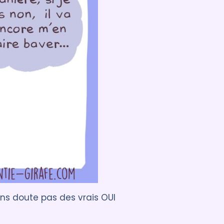
sans doute pas des vrais OUI