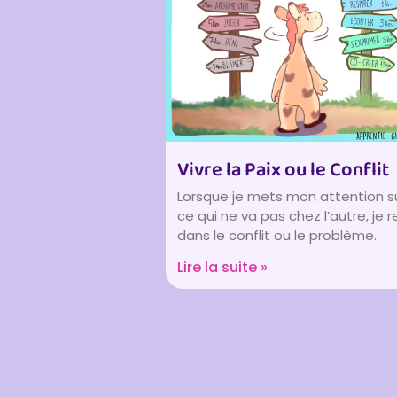
Vivre la Paix ou le Conflit
Lorsque je mets mon attention s
ce qui ne va pas chez l’autre, je 
dans le conflit ou le problème.
Lire la suite »