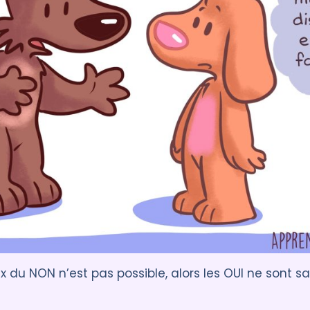
oix du NON n’est pas possible, alors les OUI ne sont 