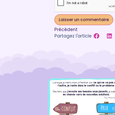
Précédent
Partagez l'article :