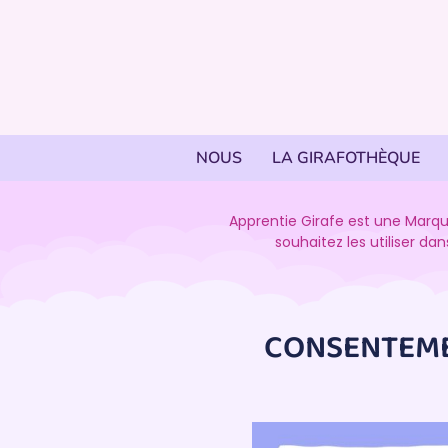
NOUS
LA GIRAFOTHÈQUE
Apprentie Girafe est une Marqu
souhaitez les utiliser d
CONSENTEMEN