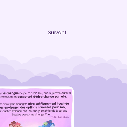
Suivant