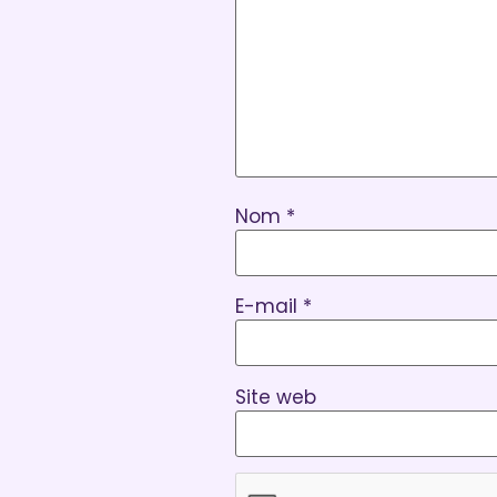
Nom
*
E-mail
*
Site web