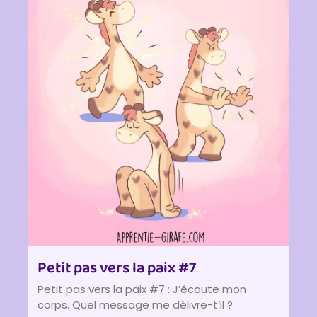
Petit pas vers la paix #7
Petit pas vers la paix #7 : J’écoute mon
corps. Quel message me délivre-t’il ?