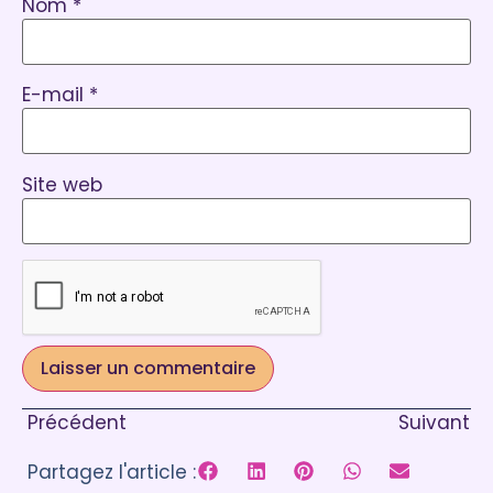
Nom
*
E-mail
*
Site web
Précédent
Suivant
Partagez l'article :