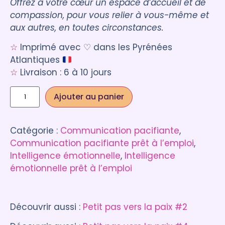
Offrez à votre cœur un espace d’accueil et de
compassion, pour vous relier à vous-même et
aux autres, en toutes circonstances.
☆
Imprimé avec ♡ dans les Pyrénées
Atlantiques
☆
Livraison : 6 à 10 jours
Ajouter au panier
Catégorie :
Communication pacifiante
, 
Communication pacifiante prêt à l’emploi
, 
Intelligence émotionnelle
, 
Intelligence
émotionnelle prêt à l’emploi
Découvrir aussi :
Petit pas vers la paix #2