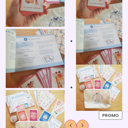
PROMO