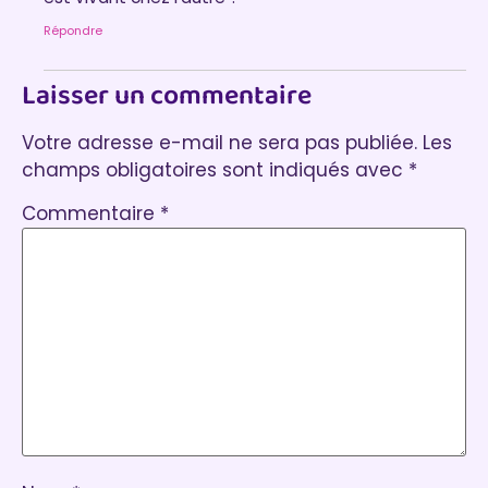
Répondre
Laisser un commentaire
Votre adresse e-mail ne sera pas publiée.
Les
champs obligatoires sont indiqués avec
*
Commentaire
*