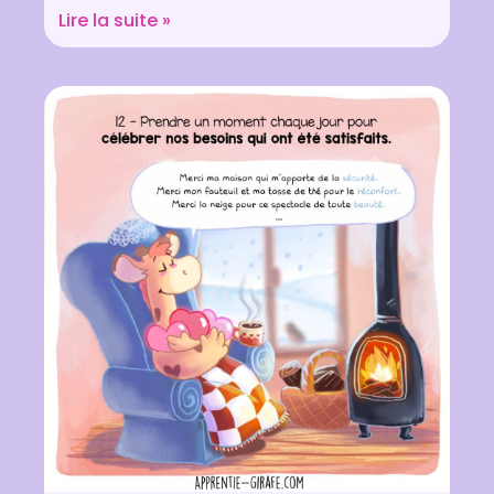
Lire la suite »