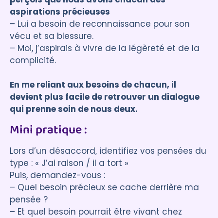
aspirations précieuses
– Lui a besoin de reconnaissance pour son
vécu et sa blessure.
– Moi, j’aspirais à vivre de la légèreté et de la
complicité.
En me reliant aux besoins de chacun, il
devient plus facile de retrouver un dialogue
qui prenne soin de nous deux.
Mini pratique :
Lors d’un désaccord, identifiez vos pensées du
type : « J’ai raison / il a tort »
Puis, demandez-vous :
– Quel besoin précieux se cache derrière ma
pensée ?
– Et quel besoin pourrait être vivant chez