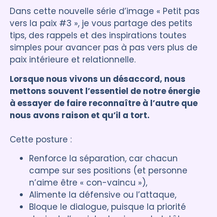
Dans cette nouvelle série d’image « Petit pas
vers la paix #3 », je vous partage des petits
tips, des rappels et des inspirations toutes
simples pour avancer pas à pas vers plus de
paix intérieure et relationnelle.
Lorsque nous vivons un désaccord, nous
mettons souvent l’essentiel de notre énergie
à essayer de faire reconnaître à l’autre que
nous avons raison et qu’il a tort.
Cette posture :
Renforce la séparation, car chacun
campe sur ses positions (et personne
n’aime être « con-vaincu »),
Alimente la défensive ou l’attaque,
Bloque le dialogue, puisque la priorité