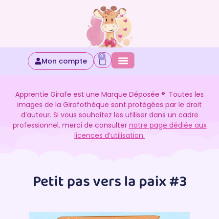
0
Mon compte
Apprentie Girafe est une Marque Déposée ®. Toutes les
images de la Girafothèque sont protégées par le droit
d’auteur. Si vous souhaitez les utiliser dans un cadre
professionnel, merci de consulter
notre page dédiée aux
licences d’utilisation.
Petit pas vers la paix #3