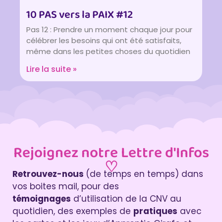
10 PAS vers la PAIX #12
Pas 12 : Prendre un moment chaque jour pour
célébrer les besoins qui ont été satisfaits,
même dans les petites choses du quotidien
Lire la suite »
Rejoignez notre Lettre d'Infos
♡
Retrouvez-nous
(de temps en temps) dans
vos boites mail, pour des
témoignages
d’utilisation de la CNV au
quotidien, des exemples de
pratiques
avec