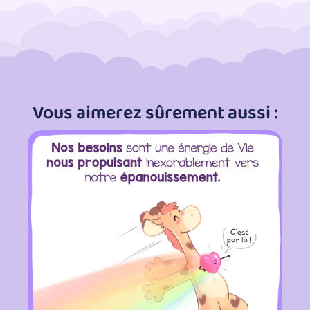
Vous aimerez sûrement aussi :