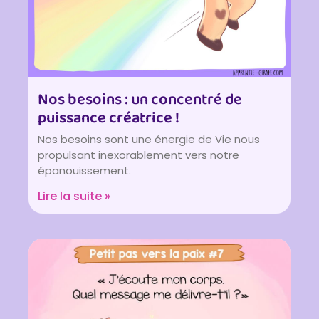
Nos besoins : un concentré de
puissance créatrice !
Nos besoins sont une énergie de Vie nous
propulsant inexorablement vers notre
épanouissement.
Lire la suite »