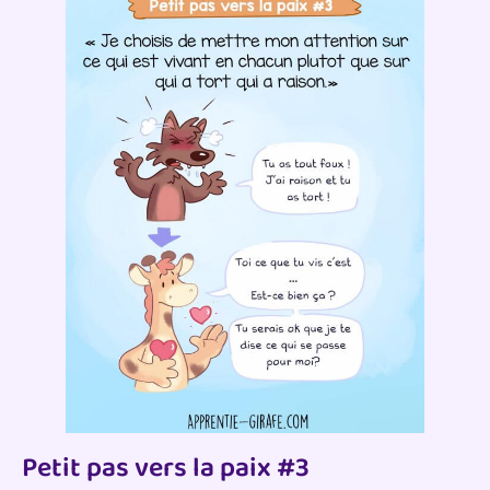
Petit pas vers la paix #3