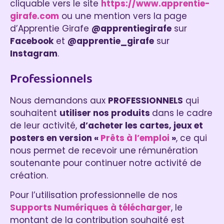
cliquable vers le site
https://www.apprentie-
girafe.com
ou une mention vers la page
d’Apprentie Girafe
@apprentiegirafe
sur
Facebook
et
@apprentie_girafe
sur
Instagram
.
Professionnels
Nous demandons aux
PROFESSIONNELS
qui
souhaitent
utiliser nos produits
dans le cadre
de leur activité,
d’acheter les cartes, jeux et
posters en version «
Prêts à l’emploi
»
, ce qui
nous permet de recevoir une rémunération
soutenante pour continuer notre activité de
création.
Pour l’utilisation professionnelle de nos
Supports Numériques à télécharger
, le
montant de la contribution souhaité est