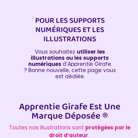
POUR LES SUPPORTS
NUMÉRIQUES ET LES
ILLUSTRATIONS
Vous souhaitez
utiliser les
illustrations ou les supports
numériques
d’Apprentie Girafe
?
Bonne nouvelle, cette page vous
est dédiée.
Apprentie Girafe Est Une
Marque Déposée ®
Toutes nos illustrations sont
protégées par le
droit d’auteur
.