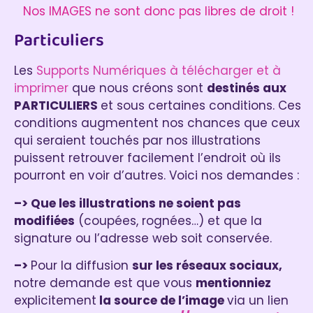
Nos IMAGES ne sont donc pas libres de droit !
Particuliers
Les
Supports Numériques à télécharger et à
imprimer
que nous créons sont
destinés aux
PARTICULIERS
et sous certaines conditions. Ces
conditions augmentent nos chances que ceux
qui seraient touchés par nos illustrations
puissent retrouver facilement l’endroit où ils
pourront en voir d’autres. Voici nos demandes :
–> Que les illustrations ne soient pas
modifiées
(coupées, rognées…) et que la
signature ou l’adresse web soit conservée.
–>
Pour la diffusion
sur les réseaux sociaux,
notre demande est que vous
mentionniez
explicitement
la source de l’image
via un lien