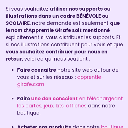
Si vous souhaitez
utiliser nos supports ou
illustrations dans un cadre BÉNÉVOLE ou
SCOLAIRE
, notre demande est seulement
que
le nom d’Apprentie Girafe soit mentionné
explicitement si vous distribuez les supports. Et
si nos illustrations contribuent pour vous et que
vous souhaitez contribuer pour nous en
retour
, voici ce qui nous soutient :
Faire connaitre
notre site web autour de
vous et sur les réseaux :
apprentie-
girafe.com
Faire
une don conscient
en téléchargeant
les cartes, jeux, kits, affiches
dans notre
boutique.
Acheter nos produits
dans notre
boutique