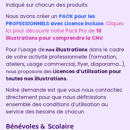
indiqué sur chacun des produits.
Nous avons créer un
PACK pour les
PROFESSIONNELS avec Licence incluse
.
Cliquez
ici pour découvrir notre Pack Pro de
10
illustrations pour comprendre la CNV
.
Pour l’usage de
illustrations
dans le cadre
nos
de votre activité professionnelle (formation,
ateliers, usage commercial, flyer, diaporama…),
icences d’utilisation pour
nous proposons des
L
toutes nos illustrations.
Notre demande est que vous nous contactiez
directement pour que nous définissions
ensemble des conditions d’utilisation au
service des besoins de chacun.
Bénévoles & Scolaire