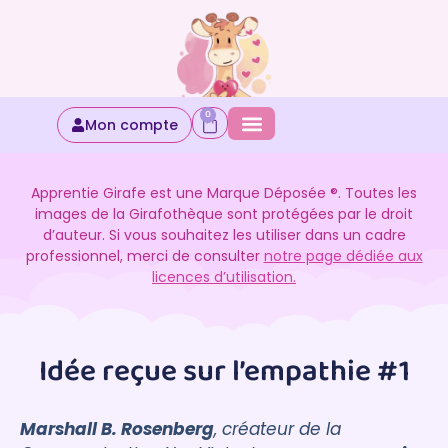
0
Mon compte
Apprentie Girafe est une Marque Déposée ®. Toutes les
images de la Girafothèque sont protégées par le droit
d’auteur. Si vous souhaitez les utiliser dans un cadre
professionnel, merci de consulter
notre page dédiée aux
licences d’utilisation.
Idée reçue sur l’empathie #1
Marshall B. Rosenberg
, créateur de la