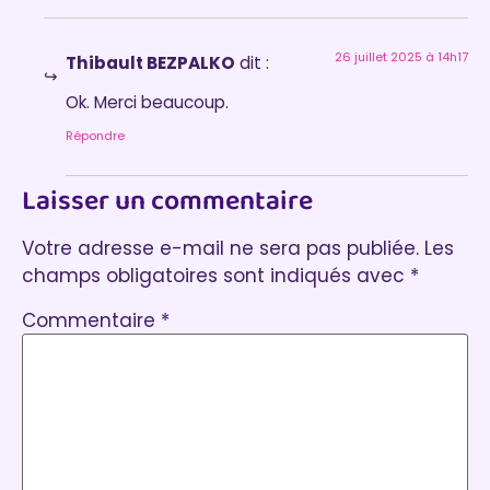
26 juillet 2025 à 14h17
Thibault BEZPALKO
dit :
Ok. Merci beaucoup.
Répondre
Laisser un commentaire
Votre adresse e-mail ne sera pas publiée.
Les
champs obligatoires sont indiqués avec
*
Commentaire
*