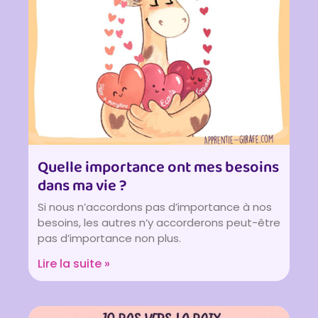
Quelle importance ont mes besoins
dans ma vie ?
Si nous n’accordons pas d’importance à nos
besoins, les autres n’y accorderons peut-être
pas d’importance non plus.
Lire la suite »