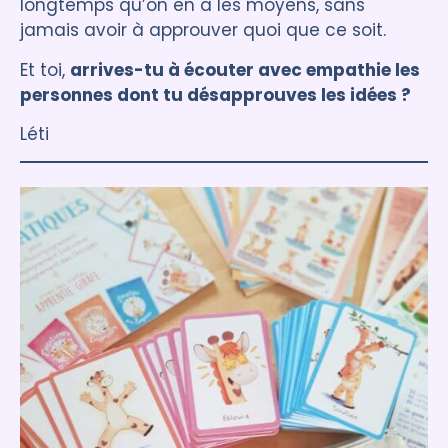
longtemps qu’on en a les moyens, sans
jamais avoir à approuver quoi que ce soit.
Et toi,
arrives-tu à écouter avec empathie les
personnes dont tu désapprouves les idées ?
Léti