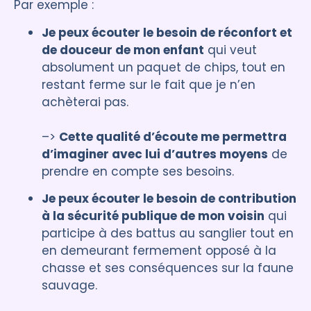
Par exemple :
Je peux écouter le besoin de réconfort et
de douceur de mon enfant
qui veut
absolument un paquet de chips, tout en
restant ferme sur le fait que je n’en
achèterai pas.
–>
Cette qualité d’écoute me permettra
d’imaginer avec lui d’autres moyens
de
prendre en compte ses besoins.
Je peux écouter le besoin de contribution
à la sécurité publique de mon voisin
qui
participe à des battus au sanglier tout en
en demeurant fermement opposé à la
chasse et ses conséquences sur la faune
sauvage.