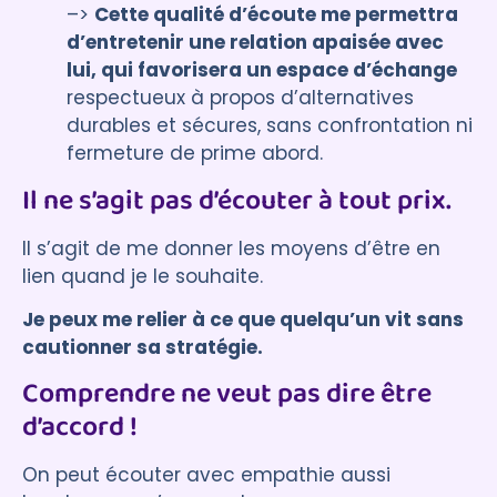
–>
Cette qualité d’écoute me permettra
d’entretenir une relation apaisée avec
lui, qui favorisera un espace d’échange
respectueux à propos d’alternatives
durables et sécures, sans confrontation ni
fermeture de prime abord.
Il ne s’agit pas d’écouter à tout prix.
Il s’agit de me donner les moyens d’être en
lien quand je le souhaite.
Je peux me relier à ce que quelqu’un vit sans
cautionner sa stratégie.
Comprendre ne veut pas dire être
d’accord !
On peut écouter avec empathie aussi