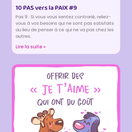
10 PAS vers la PAIX #9
Pas 9 : Si vous vous sentez contrarié, reliez-
vous à vos besoins qui ne sont pas satisfaits
au lieu de penser à ce qui ne va pas chez les
autres.
Lire la suite »