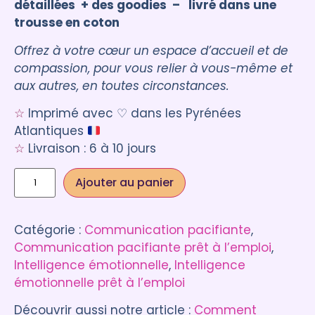
détaillées + des goodies – livré dans une
trousse en coton
Offrez à votre cœur un espace d’accueil et de
compassion, pour vous relier à vous-même et
aux autres, en toutes circonstances.
☆
Imprimé avec ♡ dans les Pyrénées
Atlantiques
☆
Livraison : 6 à 10 jours
Ajouter au panier
Catégorie :
Communication pacifiante
, 
Communication pacifiante prêt à l’emploi
, 
Intelligence émotionnelle
, 
Intelligence
émotionnelle prêt à l’emploi
Découvrir aussi notre article :
Comment