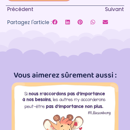
Précédent
Suivant
Partagez l'article :
Vous aimerez sûrement aussi :