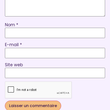
Nom
*
E-mail
*
Site web