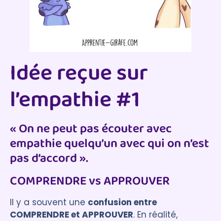
Idée reçue sur
l’empathie #1
« On ne peut pas écouter avec
empathie quelqu’un avec qui on n’est
pas d’accord ».
COMPRENDRE vs APPROUVER
Il y a souvent une
confusion entre
COMPRENDRE et APPROUVER
. En réalité,