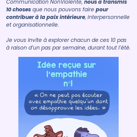
Communication NonViolente,
nous a transmis
10 choses
que nous pouvons faire
pour
contribuer à la paix intérieure
, interpersonnelle
et organisationnelle.
Je vous invite à explorer chacun de ces 10 pas
à raison d’un pas par semaine, durant tout l’été.