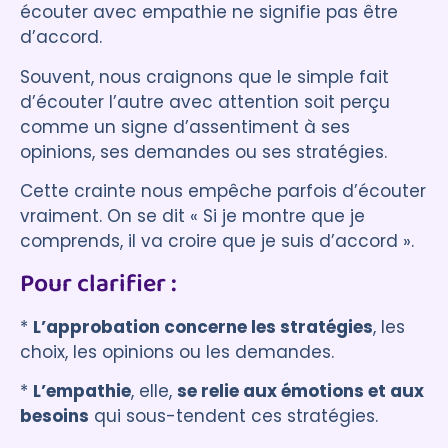
écouter avec empathie ne signifie pas être
d’accord.
Souvent, nous craignons que le simple fait
d’écouter l’autre avec attention soit perçu
comme un signe d’assentiment à ses
opinions, ses demandes ou ses stratégies.
Cette crainte nous empêche parfois d’écouter
vraiment. On se dit « Si je montre que je
comprends, il va croire que je suis d’accord ».
Pour clarifier :
*
L’approbation concerne les stratégies
, les
choix, les opinions ou les demandes.
*
L’empathie
, elle,
se relie aux émotions et aux
besoins
qui sous-tendent ces stratégies.