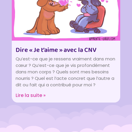
Dire « Je t’aime » avec la CNV
Qu’est-ce que je ressens vraiment dans mon
cœur ? Qu’est-ce que je vis profondément
dans mon corps ? Quels sont mes besoins
nourris ? Quel est l’acte concret que l’autre a
dit ou fait qui a contribué pour moi ?
Lire la suite »