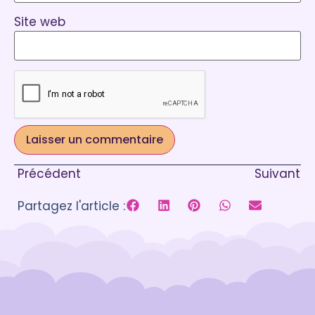
Site web
Précédent
Suivant
Partagez l'article :