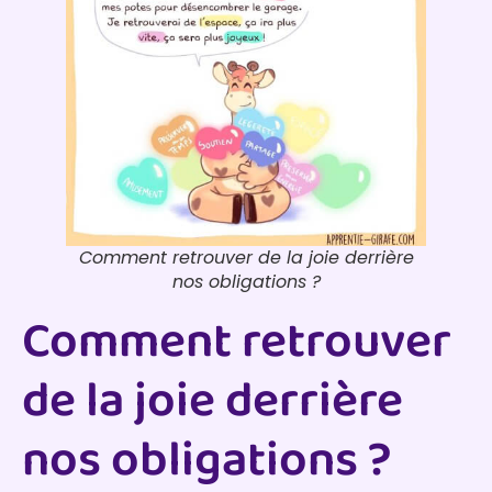
Comment retrouver de la joie derrière
nos obligations ?
Comment retrouver
de la joie derrière
nos obligations ?