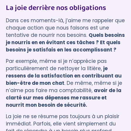
La joie derrière nos obligations
Dans ces moments-là, j’aime me rappeler que
chaque action que nous faisons est une
tentative de nourrir nos besoins.
Quels besoins
je nourris en en évitant ces tâches ? Et quels
besoins je satisfais en les accomplissant ?
Par exemple, même si je n’apprécie pas
particulièrement de nettoyer la litière,
je
ressens de la satisfaction en contribuant au
bien-être de mon chat
. De même, même si je
n’aime pas faire ma comptabilité,
avoir de la
clarté sur mes dépenses me rassure et
nourrit mon besoin de sécurité.
La joie ne se résume pas toujours à un plaisir
immédiat. Parfois, elle vient simplement du