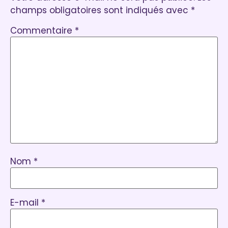
champs obligatoires sont indiqués avec
*
Commentaire
*
Nom
*
E-mail
*