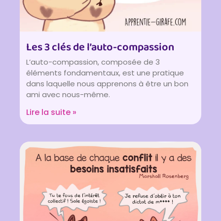
Les 3 clés de l’auto-compassion
L’auto-compassion, composée de 3
éléments fondamentaux, est une pratique
dans laquelle nous apprenons à être un bon
ami avec nous-même.
Lire la suite »