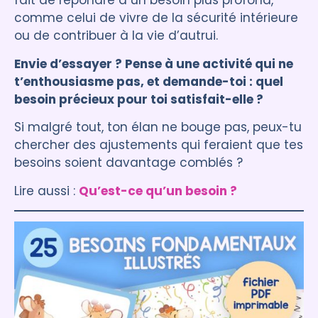
fait de répondre à un besoin plus profond,
comme celui de vivre de la sécurité intérieure
ou de contribuer à la vie d’autrui.
Envie d’essayer ? Pense à une activité qui ne
t’enthousiasme pas, et demande-toi : quel
besoin précieux pour toi satisfait-elle ?
Si malgré tout, ton élan ne bouge pas, peux-tu
chercher des ajustements qui feraient que tes
besoins soient davantage comblés ?
Lire aussi :
Qu’est-ce qu’un besoin ?