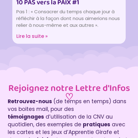
10 PAS vers la PAIX #1
Pas 1 : « Consacrer du temps chaque jour à
réfléchir à la façon dont nous aimerions nous
relier à nous-même et aux autres ».
Lire la suite »
Rejoignez notre Lettre d'Infos
♡
Retrouvez-nous
(de temps en temps) dans
vos boites mail, pour des
témoignages
d’utilisation de la CNV au
quotidien, des exemples de
pratiques
avec
les cartes et les jeux d’Apprentie Girafe et