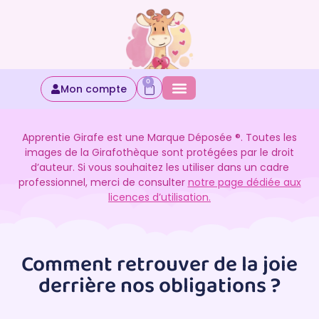
0
Mon compte
Apprentie Girafe est une Marque Déposée ®. Toutes les
images de la Girafothèque sont protégées par le droit
d’auteur. Si vous souhaitez les utiliser dans un cadre
professionnel, merci de consulter
notre page dédiée aux
licences d’utilisation.
Comment retrouver de la joie
derrière nos obligations ?