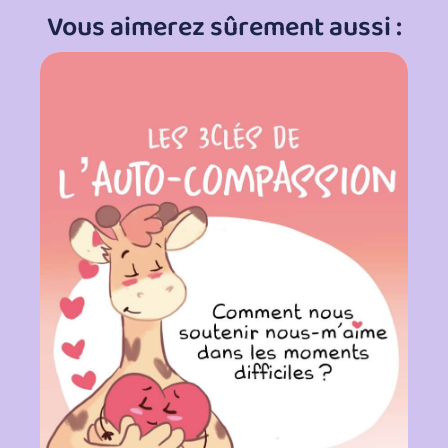
Vous aimerez sûrement aussi :