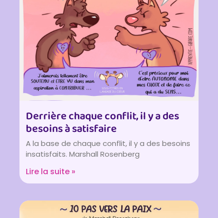
Derrière chaque conflit, il y a des
besoins à satisfaire
A la base de chaque conflit, il y a des besoins
insatisfaits. Marshall Rosenberg
Lire la suite »