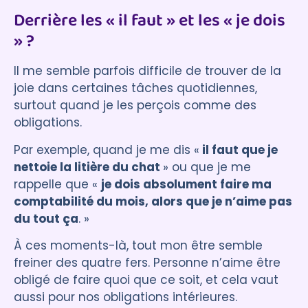
Derrière les « il faut » et les « je dois
» ?
Il me semble parfois difficile de trouver de la
joie dans certaines tâches quotidiennes,
surtout quand je les perçois comme des
obligations.
Par exemple, quand je me dis «
il faut que je
nettoie la litière du chat
» ou que je me
rappelle que «
je dois absolument faire ma
comptabilité du mois, alors que je n’aime pas
du tout ça
. »
À ces moments-là, tout mon être semble
freiner des quatre fers. Personne n’aime être
obligé de faire quoi que ce soit, et cela vaut
aussi pour nos obligations intérieures.