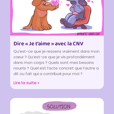
Dire « Je t’aime » avec la CNV
Qu’est-ce que je ressens vraiment dans mon
cœur ? Qu’est-ce que je vis profondément
dans mon corps ? Quels sont mes besoins
nourris ? Quel est l’acte concret que l’autre a
dit ou fait qui a contribué pour moi ?
Lire la suite »