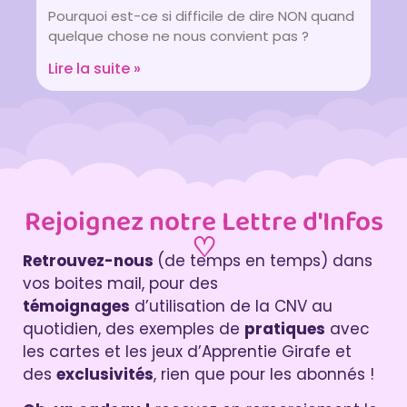
Pourquoi est-ce si difficile de dire NON quand
quelque chose ne nous convient pas ?
Lire la suite »
Rejoignez notre Lettre d'Infos
♡
Retrouvez-nous
(de temps en temps) dans
vos boites mail, pour des
témoignages
d’utilisation de la CNV au
quotidien, des exemples de
pratiques
avec
les cartes et les jeux d’Apprentie Girafe et
des
exclusivités
, rien que pour les abonnés !