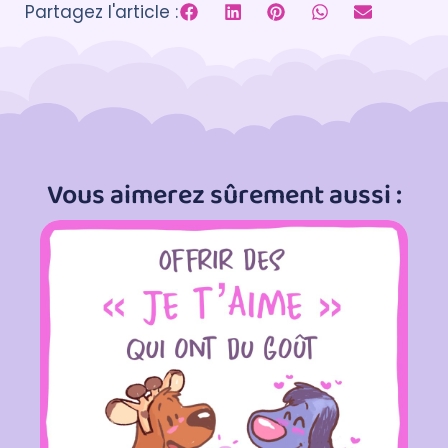
Partagez l'article :
Vous aimerez sûrement aussi :