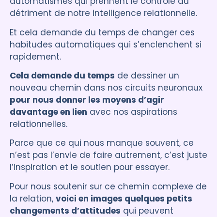
automatismes qui prennent le contrôle au
détriment de notre intelligence relationnelle.
Et cela demande du temps de changer ces
habitudes automatiques qui s’enclenchent si
rapidement.
Cela demande du temps
de dessiner un
nouveau chemin dans nos circuits neuronaux
pour nous donner les moyens d’agir
davantage en lien
avec nos aspirations
relationnelles.
Parce que ce qui nous manque souvent, ce
n’est pas l’envie de faire autrement, c’est juste
l’inspiration et le soutien pour essayer.
Pour nous soutenir sur ce chemin complexe de
la relation,
voici en images quelques petits
changements d’attitudes
qui peuvent