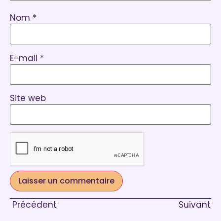
Nom
*
E-mail
*
Site web
Précédent
Suivant