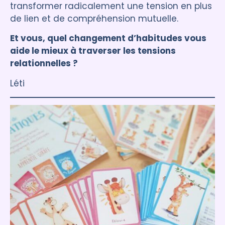
transformer radicalement une tension en plus
de lien et de compréhension mutuelle.
Et vous, quel changement d’habitudes vous
aide le mieux à traverser les tensions
relationnelles ?
Léti