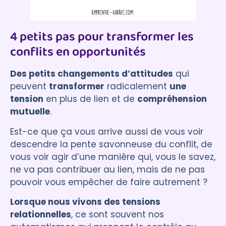
4 petits pas pour transformer les
conflits en opportunités
Des petits changements d’attitudes
qui
peuvent
transformer
radicalement
une
tension
en plus de lien et de
compréhension
mutuelle
.
Est-ce que ça vous arrive aussi de vous voir
descendre la pente savonneuse du conflit, de
vous voir agir d’une manière qui, vous le savez,
ne va pas contribuer au lien, mais de ne pas
pouvoir vous empêcher de faire autrement ?
Lorsque nous vivons des tensions
relationnelles
, ce sont souvent nos