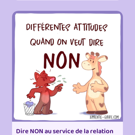
Dire NON au service de la relation