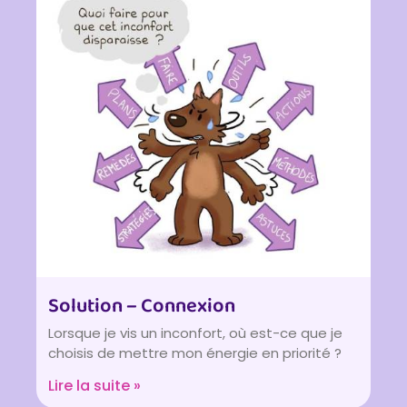
Solution – Connexion
Lorsque je vis un inconfort, où est-ce que je
choisis de mettre mon énergie en priorité ?
Lire la suite »