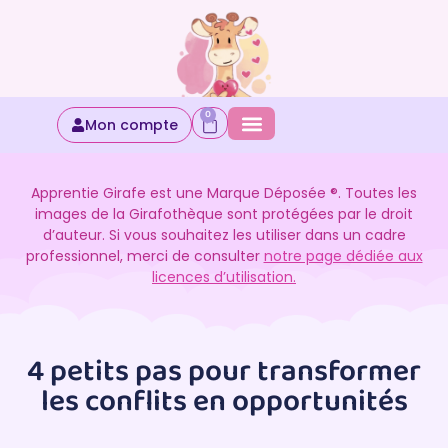
0
Mon compte
Apprentie Girafe est une Marque Déposée ®. Toutes les
images de la Girafothèque sont protégées par le droit
d’auteur. Si vous souhaitez les utiliser dans un cadre
professionnel, merci de consulter
notre page dédiée aux
licences d’utilisation.
4 petits pas pour transformer
les conflits en opportunités