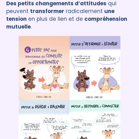
Des petits changements d’attitudes
qui
peuvent
transformer
radicalement
une
tension
en plus de lien et de
compréhension
mutuelle
.