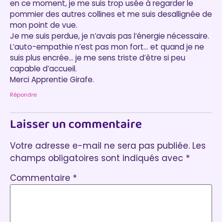
en ce moment, je me suis trop usée à regarder le
pommier des autres collines et me suis desallignée de
mon point de vue.
Je me suis perdue, je n’avais pas l’énergie nécessaire.
L’auto-empathie n’est pas mon fort… et quand je ne
suis plus encrée… je me sens triste d’être si peu
capable d’accueil.
Merci Apprentie Girafe.
Répondre
Laisser un commentaire
Votre adresse e-mail ne sera pas publiée.
Les
champs obligatoires sont indiqués avec
*
Commentaire
*