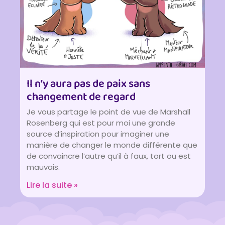
Il n’y aura pas de paix sans
changement de regard
Je vous partage le point de vue de Marshall
Rosenberg qui est pour moi une grande
source d’inspiration pour imaginer une
manière de changer le monde différente que
de convaincre l’autre qu’il à faux, tort ou est
mauvais.
Lire la suite »