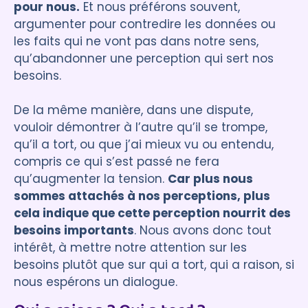
pour nous.
Et nous préférons souvent,
argumenter pour contredire les données ou
les faits qui ne vont pas dans notre sens,
qu’abandonner une perception qui sert nos
besoins.
De la même manière, dans une dispute,
vouloir démontrer à l’autre qu’il se trompe,
qu’il a tort, ou que j’ai mieux vu ou entendu,
compris ce qui s’est passé ne fera
qu’augmenter la tension.
Car plus nous
sommes attachés à nos perceptions, plus
cela indique que cette perception nourrit des
besoins importants
. Nous avons donc tout
intérêt, à mettre notre attention sur les
besoins plutôt que sur qui a tort, qui a raison, si
nous espérons un dialogue.