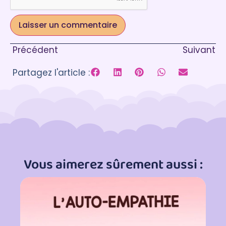
Précédent
Suivant
Partagez l'article :
Vous aimerez sûrement aussi :