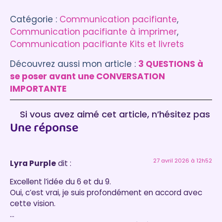
Catégorie :
Communication pacifiante
, 
Communication pacifiante à imprimer
, 
Communication pacifiante Kits et livrets
Découvrez aussi mon article :
3 QUESTIONS à
se poser avant une CONVERSATION
IMPORTANTE
Si vous avez aimé cet article, n’hésitez pas
Une réponse
à laisser un commentaire :)
27 avril 2026 à 12h52
Lyra Purple
dit :
Excellent l’idée du 6 et du 9.
Oui, c’est vrai, je suis profondément en accord avec
cette vision.
…