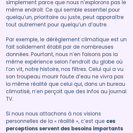
simplement parce que nous n’explorons pas le
même endroit. Ce qui semble essentiel pour
quelqu’un, prioritaire ou juste, peut apparaître
tout autrement pour quelqu’un d’autre.
Par exemple, le dérèglement climatique est un
fait solidement établi par de nombreuses
données. Pourtant, nous n’en faisons pas la
même expérience selon l’endroit du globe où
l’on vit, notre histoire, nos filtres. Celui qui a vu
son troupeau mourir faute d’eau ne vivra pas
la même réalité que celui qui, dans un bureau
climatisé, n’en perçoit que des infos au journal
TV.
Si nous nous attachons à nos visions
personnelles de la « réalité », c’est que
ces
perceptions servent des besoins importants