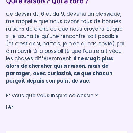
Qui a raison ? Qui a tord ?
Ce dessin du 6 et du 9, devenu un classique,
me rappelle que nous avons tous de bonnes
raisons de croire ce que nous croyons. Et que
si je souhaite qu’une rencontre soit possible
(et c’est ok si, parfois, je n’en ai pas envie), j’ai
à m’ouvrir à la possibilité que l’autre ait vécu
les choses différemment.
Il ne s’agit plus
alors de chercher qui a raison, mais de
partager, avec curiosité, ce que chacun
perçoit depuis son point de vue.
Et vous que vous inspire ce dessin ?
Léti