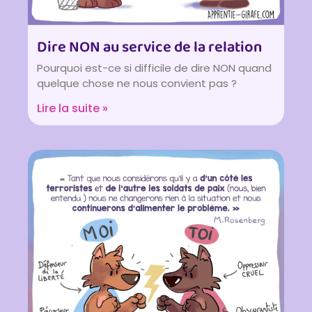
Dire NON au service de la relation
Pourquoi est-ce si difficile de dire NON quand
quelque chose ne nous convient pas ?
Lire la suite »