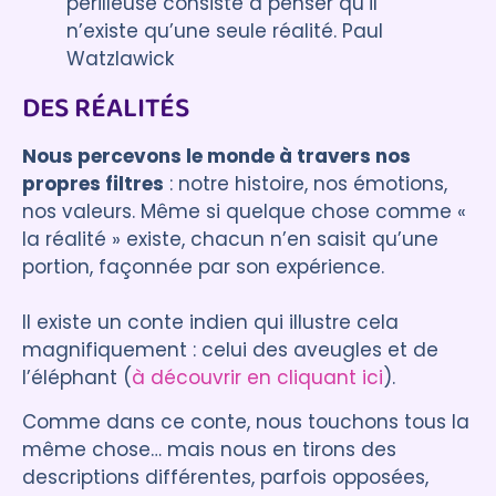
périlleuse consiste à penser qu’il
n’existe qu’une seule réalité. Paul
Watzlawick
DES RÉALITÉS
Nous percevons le monde à travers nos
propres filtres
: notre histoire, nos émotions,
nos valeurs. Même si quelque chose comme «
la réalité » existe, chacun n’en saisit qu’une
portion, façonnée par son expérience.
Il existe un conte indien qui illustre cela
magnifiquement : celui des aveugles et de
l’éléphant (
à découvrir en cliquant ici
).
Comme dans ce conte, nous touchons tous la
même chose… mais nous en tirons des
descriptions différentes, parfois opposées,