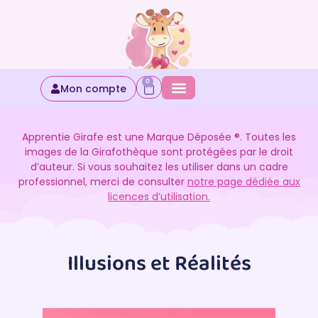
0
Mon compte
Apprentie Girafe est une Marque Déposée ®. Toutes les
images de la Girafothèque sont protégées par le droit
d’auteur. Si vous souhaitez les utiliser dans un cadre
professionnel, merci de consulter
notre page dédiée aux
licences d’utilisation.
Illusions et Réalités