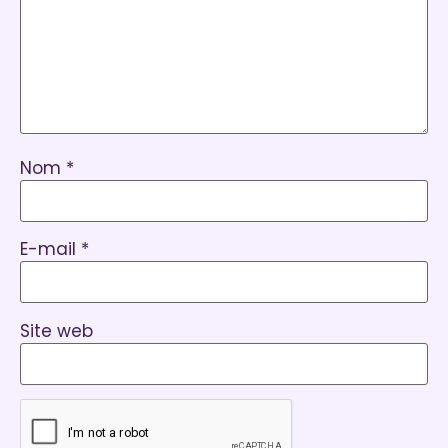
Nom
*
E-mail
*
Site web