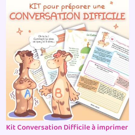
Kit Conversation Difficile à imprimer