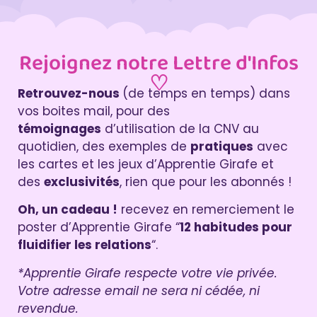
Rejoignez notre Lettre d'Infos
♡
Retrouvez-nous
(de temps en temps) dans
vos boites mail, pour des
témoignages
d’utilisation de la CNV au
quotidien, des exemples de
pratiques
avec
les cartes et les jeux d’Apprentie Girafe et
des
exclusivités
, rien que pour les abonnés !
Oh, un cadeau !
recevez en remerciement le
poster d’Apprentie Girafe “
12 habitudes pour
fluidifier les relations
“.
*Apprentie Girafe respecte votre vie privée.
Votre adresse email ne sera ni cédée, ni
revendue.