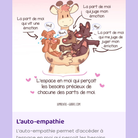
L’auto-empathie
L’auto-empathie permet d’accéder à
l’espace en moi qui perçoit les besoins