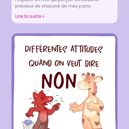
précieux de chacune de mes parts.
Lire la suite »