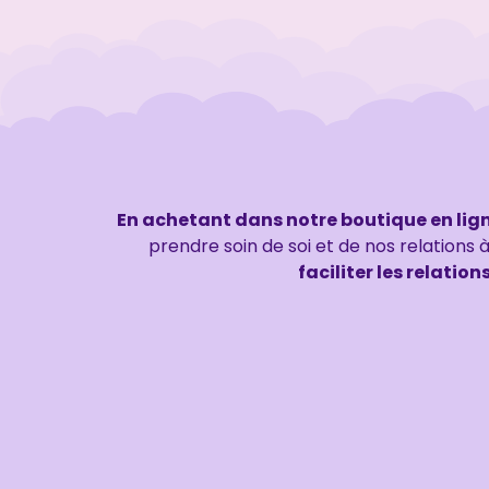
En achetant dans notre boutique en lign
prendre soin de soi et de nos relations 
faciliter les relati