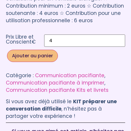
Contribution minimum : 2 euros ☆ Contribution
soutenante : 4 euros ☆ Contribution pour une
utilisation professionnelle : 6 euros
Prix Libre et
Conscient€
Ajouter au panier
Catégorie :
Communication pacifiante
, 
Communication pacifiante à imprimer
, 
Communication pacifiante Kits et livrets
Si vous avez déjà utilisé le
KIT préparer une
conversation difficile
, n’hésitez pas à
partager votre expérience !