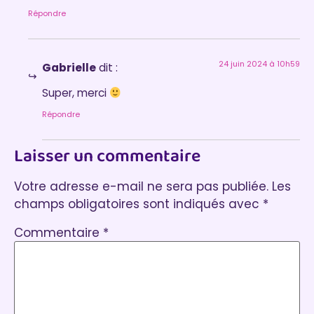
Répondre
24 juin 2024 à 10h59
Gabrielle
dit :
Super, merci
Répondre
Laisser un commentaire
Votre adresse e-mail ne sera pas publiée.
Les
champs obligatoires sont indiqués avec
*
Commentaire
*