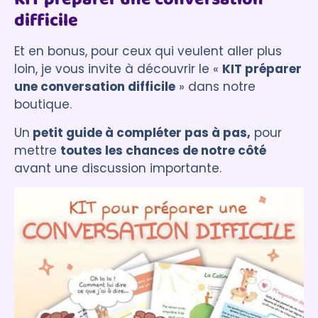
difficile
Et en bonus, pour ceux qui veulent aller plus
loin, je vous invite à découvrir le «
KIT préparer
une conversation difficile
» dans notre
boutique.
Un
petit guide à compléter pas à pas,
pour
mettre
toutes les chances de notre côté
avant une discussion importante.