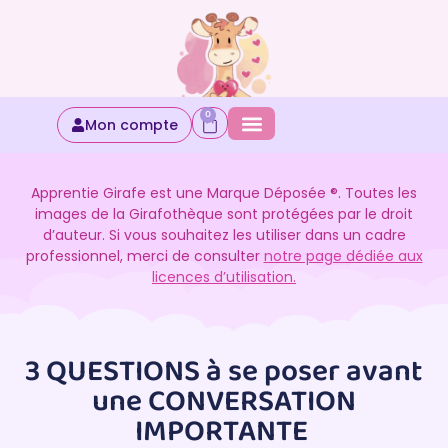
0
Mon compte
Apprentie Girafe est une Marque Déposée ®. Toutes les
images de la Girafothèque sont protégées par le droit
d’auteur. Si vous souhaitez les utiliser dans un cadre
professionnel, merci de consulter
notre page dédiée aux
licences d’utilisation.
3 QUESTIONS à se poser avant
une CONVERSATION
IMPORTANTE