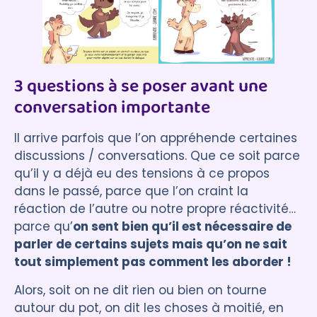
3 questions à se poser avant une
conversation importante
Il arrive parfois que l’on appréhende certaines
discussions / conversations. Que ce soit parce
qu’il y a déjà eu des tensions à ce propos
dans le passé, parce que l’on craint la
réaction de l’autre ou notre propre réactivité…
parce qu’
on sent bien qu’il est nécessaire de
parler de certains sujets mais qu’on ne sait
tout simplement pas comment les aborder !
Alors, soit on ne dit rien ou bien on tourne
autour du pot, on dit les choses à moitié, en