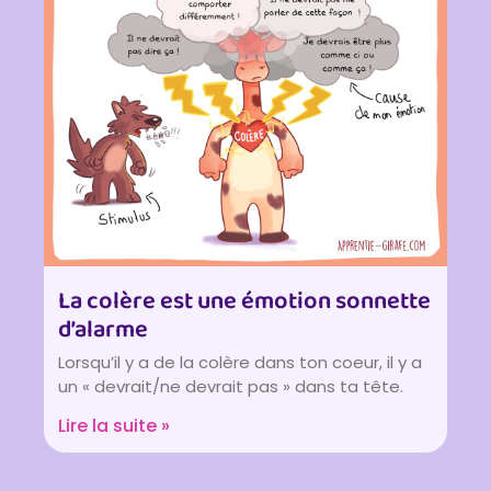
La colère est une émotion sonnette
d’alarme
Lorsqu’il y a de la colère dans ton coeur, il y a
un « devrait/ne devrait pas » dans ta tête.
Lire la suite »