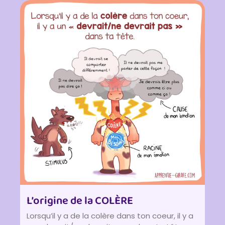
L’origine de la COLÈRE
Lorsqu’il y a de la colère dans ton coeur, il y a