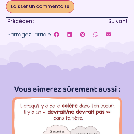
Précédent
Suivant
Partagez l'article :
Vous aimerez sûrement aussi :