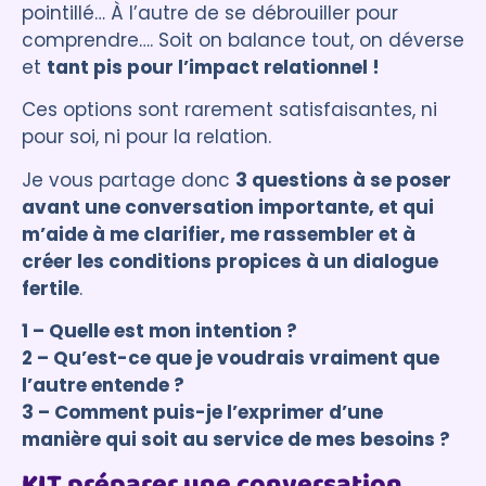
pointillé… À l’autre de se débrouiller pour
comprendre…. Soit on balance tout, on déverse
et
tant pis pour l’impact relationnel !
Ces options sont rarement satisfaisantes, ni
pour soi, ni pour la relation.
Je vous partage donc
3 questions à se poser
avant une conversation importante, et qui
m’aide à me clarifier, me rassembler et à
créer les conditions propices à un dialogue
fertile
.
1 – Quelle est mon intention ?
2 – Qu’est-ce que je voudrais vraiment que
l’autre entende ?
3 – Comment puis-je l’exprimer d’une
manière qui soit au service de mes besoins ?
KIT préparer une conversation