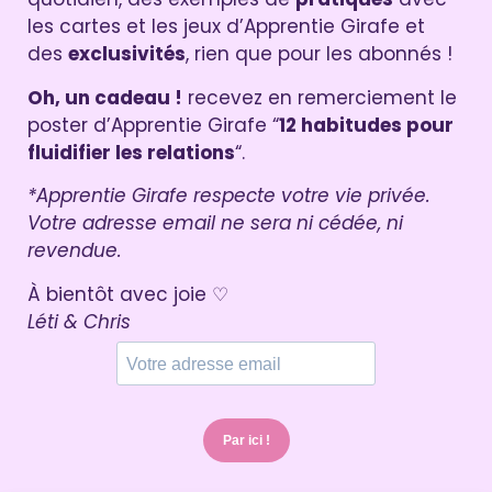
les cartes et les jeux d’Apprentie Girafe et
des
exclusivités
, rien que pour les abonnés !
Oh, un cadeau !
recevez en remerciement le
poster d’Apprentie Girafe “
12 habitudes pour
fluidifier les relations
“.
*Apprentie Girafe respecte votre vie privée.
Votre adresse email ne sera ni cédée, ni
revendue.
À bientôt avec joie ♡
Léti & Chris
Par ici !