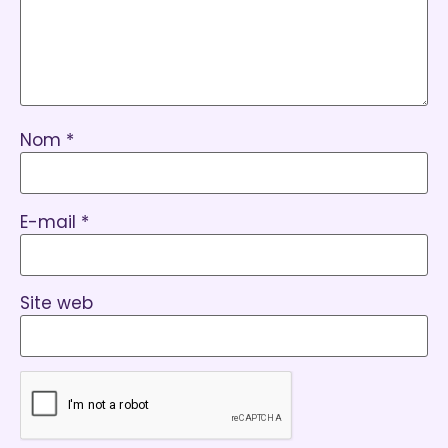
Nom
*
E-mail
*
Site web