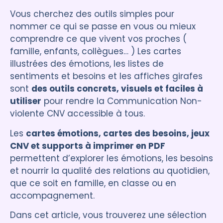
Vous cherchez des outils simples pour
nommer ce qui se passe en vous ou mieux
comprendre ce que vivent vos proches (
famille, enfants, collègues… ) Les cartes
illustrées des émotions, les listes de
sentiments et besoins et les affiches girafes
sont
des outils concrets, visuels et faciles à
utiliser
pour rendre la Communication Non-
violente CNV accessible à tous.
Les
cartes émotions, cartes des besoins, jeux
CNV et supports à imprimer en PDF
permettent d’explorer les émotions, les besoins
et nourrir la qualité des relations au quotidien,
que ce soit en famille, en classe ou en
accompagnement.
Dans cet article, vous trouverez une sélection