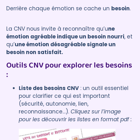
Derrière chaque émotion se cache un
besoin
.
La CNV nous invite à reconnaître qu’u
ne
émotion agréable indique un besoin nourri
, et
qu’
une émotion désagréable signale un
besoin non satisfait.
Outils CNV pour explorer les besoins
:
Liste des besoins CNV
: un outil essentiel
pour clarifier ce qui est important
(sécurité, autonomie, lien,
reconnaissance…).
Cliquez sur l’image
pour les découvrir les listes en format pdf :