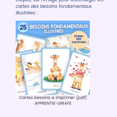
cartes des besoins fondamentaux
illustrées :
Cartes besoins a imprimer (pdf)
APPRENTIE-GIRAFE