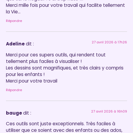
Merci mille fois pour votre travail qui facilite tellement
la Vie…
Répondre
27 avril 2026 à 17h26
Adeline
dit :
Merci pour ces supers outils, qui rendent tout
tellement plus faciles à visualiser !
Les dessins sont magnifiques, et très clairs y compris
pour les enfants !
Merci pour votre travail
Répondre
27 avril 2026 à 16h09
bauge
dit :
Ces outils sont juste exceptionnels. Très faciles à
utiliser que ce soient avec des enfants ou des ados,