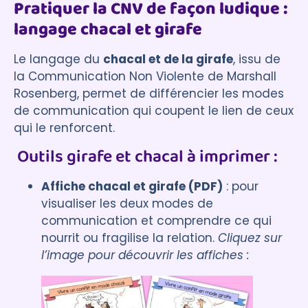
Pratiquer la CNV de façon ludique :
langage chacal et girafe
Le langage du
chacal et de la girafe
, issu de
la Communication Non Violente de Marshall
Rosenberg, permet de différencier les modes
de communication qui coupent le lien de ceux
qui le renforcent.
Outils girafe et chacal à imprimer :
Affiche chacal et girafe (PDF)
: pour
visualiser les deux modes de
communication et comprendre ce qui
nourrit ou fragilise la relation.
Cliquez sur
l’image pour découvrir les affiches :