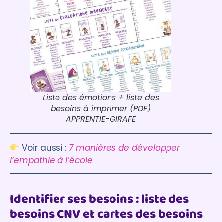
Liste des émotions + liste des
besoins à imprimer (PDF)
APPRENTIE-GIRAFE
Voir aussi :
7 manières de développer
l’empathie à l’école
Identifier ses besoins : liste des
besoins CNV et cartes des besoins