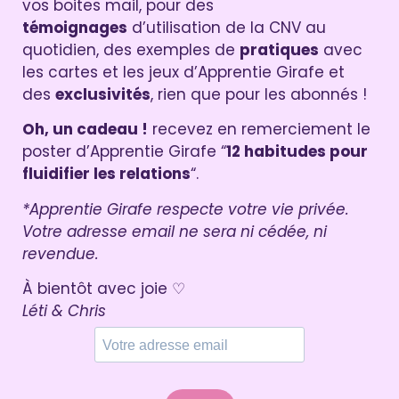
vos boites mail, pour des
témoignages
d’utilisation de la CNV au
quotidien, des exemples de
pratiques
avec
les cartes et les jeux d’Apprentie Girafe et
des
exclusivités
, rien que pour les abonnés !
Oh, un cadeau !
recevez en remerciement le
poster d’Apprentie Girafe “
12 habitudes pour
fluidifier les relations
“.
*Apprentie Girafe respecte votre vie privée.
Votre adresse email ne sera ni cédée, ni
revendue.
À bientôt avec joie ♡
Léti & Chris