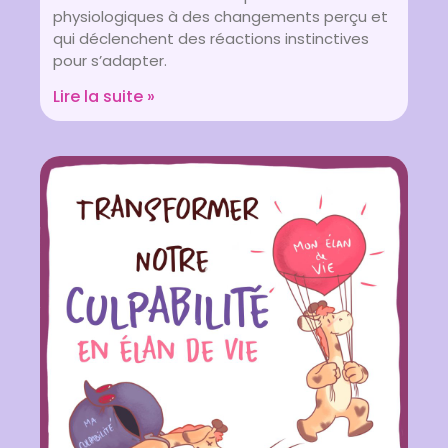
physiologiques à des changements perçu et
qui déclenchent des réactions instinctives
pour s’adapter.
Lire la suite »