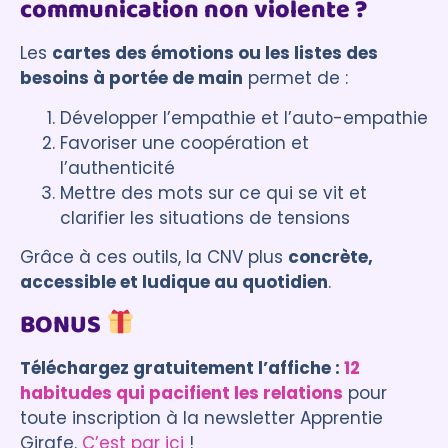
communication non violente ?
Les
cartes des émotions ou les listes des
besoins à portée de main
permet de :
Développer l’empathie et l’auto-empathie
Favoriser une coopération et
l’authenticité
Mettre des mots sur ce qui se vit et
clarifier les situations de tensions
Grâce à ces outils, la CNV plus
concrète,
accessible et ludique au quotidien
.
BONUS
Téléchargez gratuitement l’affiche :
12
habitudes qui pacifient les relations
pour
toute inscription à la newsletter Apprentie
Girafe.
C’est par ici
!