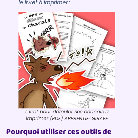
le livret à imprimer :
Livret pour défouler ses chacals à
imprimer (PDF) APPRENTIE-GIRAFE
Pourquoi utiliser ces outils de