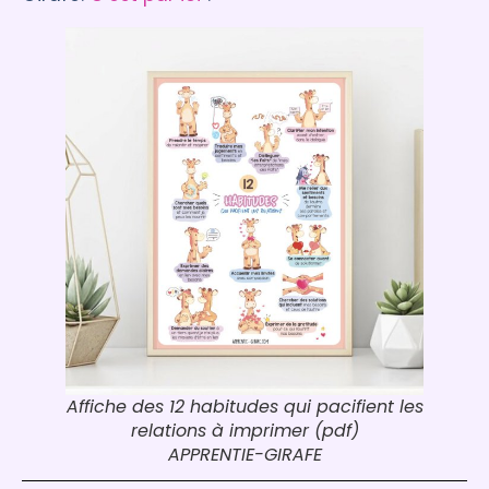
Affiche des 12 habitudes qui pacifient les
relations à imprimer (pdf)
APPRENTIE-GIRAFE