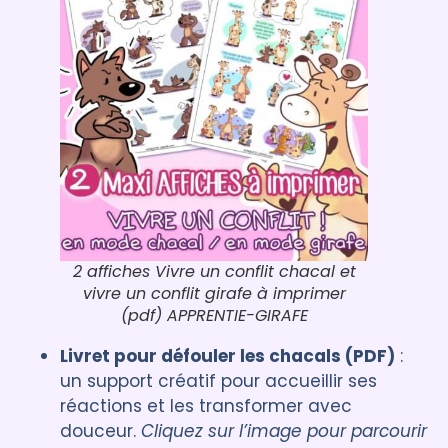
2 affiches Vivre un conflit chacal et
vivre un conflit girafe à imprimer
(pdf) APPRENTIE-GIRAFE
Livret pour défouler les chacals (PDF)
:
un support créatif pour accueillir ses
réactions et les transformer avec
douceur.
Cliquez sur l’image pour parcourir