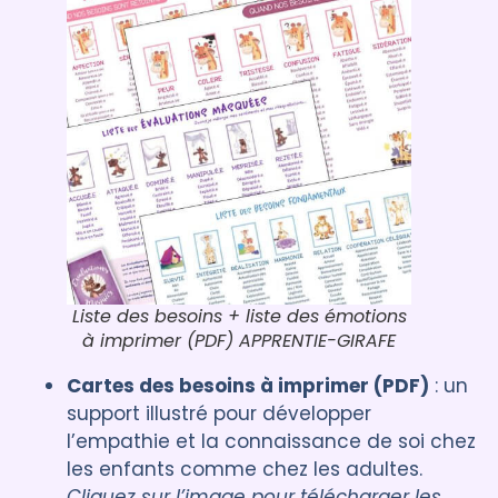
Liste des besoins + liste des émotions
à imprimer (PDF) APPRENTIE-GIRAFE
Cartes des besoins à imprimer (PDF)
: un
support illustré pour développer
l’empathie et la connaissance de soi chez
les enfants comme chez les adultes.
Cliquez sur l’image pour télécharger les