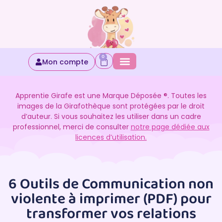
0
Mon compte
Apprentie Girafe est une Marque Déposée ®. Toutes les
images de la Girafothèque sont protégées par le droit
d’auteur. Si vous souhaitez les utiliser dans un cadre
professionnel, merci de consulter
notre page dédiée aux
licences d’utilisation.
6 Outils de Communication non
violente à imprimer (PDF) pour
transformer vos relations