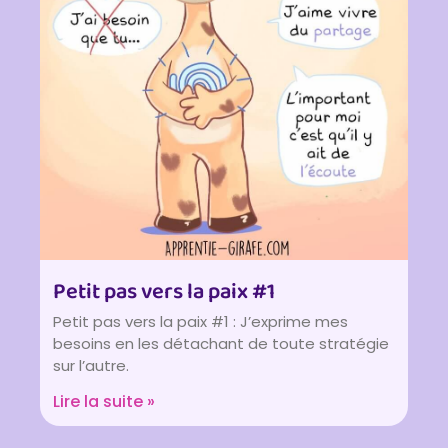
Petit pas vers la paix #1
Petit pas vers la paix #1 : J’exprime mes
besoins en les détachant de toute stratégie
sur l’autre.
Lire la suite »