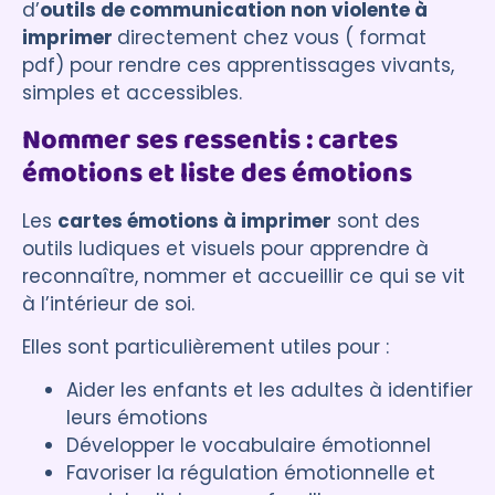
d’
outils de communication non violente à
imprimer
directement chez vous ( format
pdf) pour rendre ces apprentissages vivants,
simples et accessibles.
Nommer ses ressentis : cartes
émotions et liste des émotions
Les
cartes émotions à imprimer
sont des
outils ludiques et visuels pour apprendre à
reconnaître, nommer et accueillir ce qui se vit
à l’intérieur de soi.
Elles sont particulièrement utiles pour :
Aider les enfants et les adultes à identifier
leurs émotions
Développer le vocabulaire émotionnel
Favoriser la régulation émotionnelle et