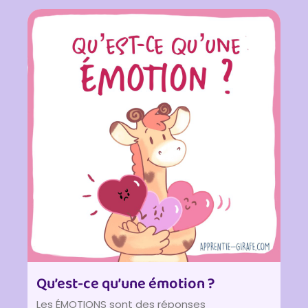
Qu’est-ce qu’une émotion ?
Les ÉMOTIONS sont des réponses