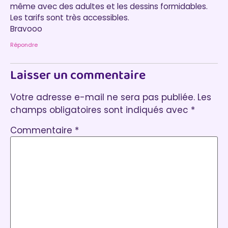
même avec des adultes et les dessins formidables.
Les tarifs sont très accessibles.
Bravooo
Répondre
Laisser un commentaire
Votre adresse e-mail ne sera pas publiée.
Les
champs obligatoires sont indiqués avec
*
Commentaire
*