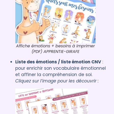
Affiche émotions + besoins à imprimer
(PDF) APPRENTIE-GIRAFE
Liste des émotions / liste émotion CNV
:
pour enrichir son vocabulaire émotionnel
et affiner la compréhension de soi.
Cliquez sur l’image pour les découvrir :