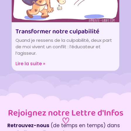
Transformer notre culpabilité
Quand je ressens de la culpabilité, deux part
de moi vivent un conflit : l’éducateur et
l’agisseur.
Lire la suite »
Rejoignez notre Lettre d'Infos
♡
Retrouvez-nous
(de temps en temps) dans