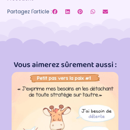
Partagez l'article :
Vous aimerez sûrement aussi :