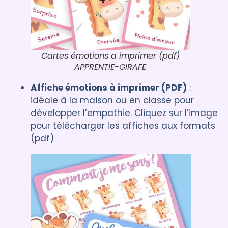
Cartes émotions a imprimer (pdf)
APPRENTIE-GIRAFE
Affiche émotions à imprimer (PDF)
:
idéale à la maison ou en classe pour
développer l’empathie. Cliquez sur l’image
pour télécharger les affiches aux formats
(pdf)