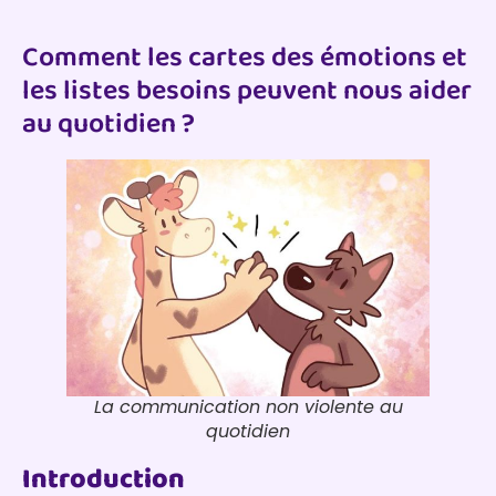
Comment les cartes des émotions et
les listes besoins peuvent nous aider
au quotidien ?
La communication non violente au
quotidien
Introduction