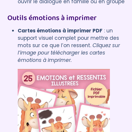
ouvrir le dialogue en famille ou en groupe
Outils émotions à imprimer
Cartes émotions à imprimer PDF
: un
support visuel complet pour mettre des
mots sur ce que l’on ressent.
Cliquez sur
l’image pour télécharger les cartes
émotions à imprimer.