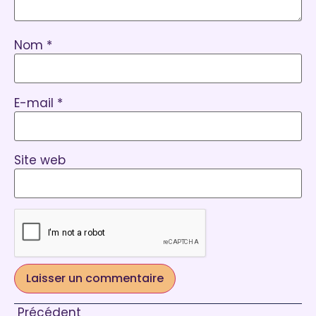
Nom
*
E-mail
*
Site web
Précédent