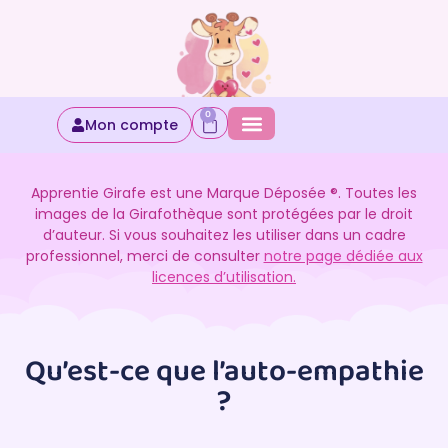
0
Mon compte
Apprentie Girafe est une Marque Déposée ®. Toutes les
images de la Girafothèque sont protégées par le droit
d’auteur. Si vous souhaitez les utiliser dans un cadre
professionnel, merci de consulter
notre page dédiée aux
licences d’utilisation.
Qu’est-ce que l’auto-empathie
?