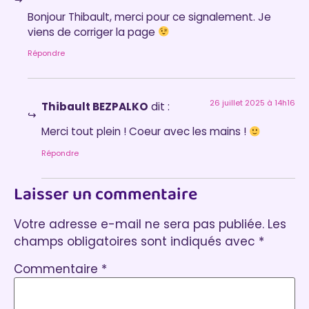
Bonjour Thibault, merci pour ce signalement. Je
viens de corriger la page
Répondre
26 juillet 2025 à 14h16
Thibault BEZPALKO
dit :
Merci tout plein ! Coeur avec les mains !
Répondre
Laisser un commentaire
Votre adresse e-mail ne sera pas publiée.
Les
champs obligatoires sont indiqués avec
*
Commentaire
*