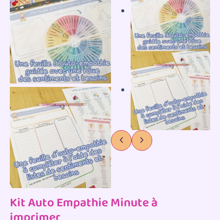
Kit Auto Empathie Minute à
imprimer