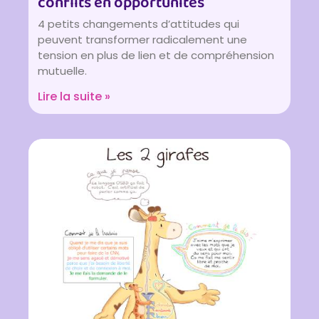
conflits en opportunités
4 petits changements d’attitudes qui
peuvent transformer radicalement une
tension en plus de lien et de compréhension
mutuelle.
Lire la suite »