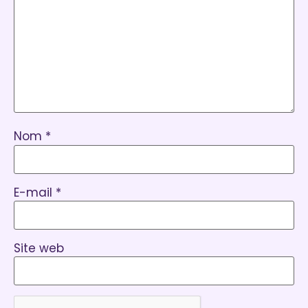
Nom
*
E-mail
*
Site web