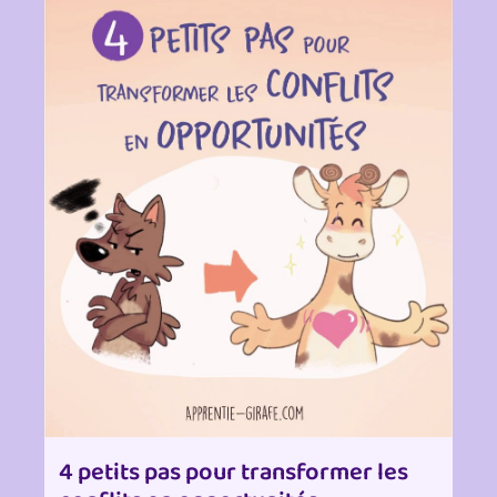
4 petits pas pour transformer les