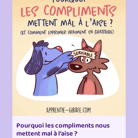
Pourquoi les compliments nous
mettent mal à l’aise ?