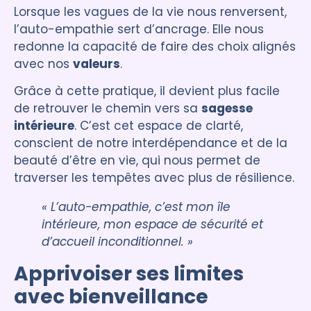
Lorsque les vagues de la vie nous renversent,
l’auto-empathie sert d’ancrage. Elle nous
redonne la capacité de faire des choix alignés
avec nos
valeurs
.
Grâce à cette pratique, il devient plus facile
de retrouver le chemin vers sa
sagesse
intérieure
. C’est cet espace de clarté,
conscient de notre interdépendance et de la
beauté d’être en vie, qui nous permet de
traverser les tempêtes avec plus de résilience.
« L’auto-empathie, c’est mon île
intérieure, mon espace de sécurité et
d’accueil inconditionnel. »
Apprivoiser ses limites
avec bienveillance