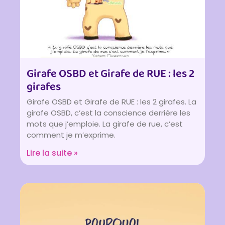
Girafe OSBD et Girafe de RUE : les 2
girafes
Girafe OSBD et Girafe de RUE : les 2 girafes. La
girafe OSBD, c’est la conscience derrière les
mots que j’emploie. La girafe de rue, c’est
comment je m’exprime.
Lire la suite »