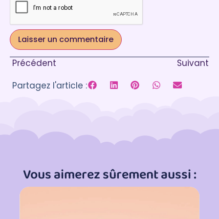
Précédent
Suivant
Partagez l'article :
Vous aimerez sûrement aussi :