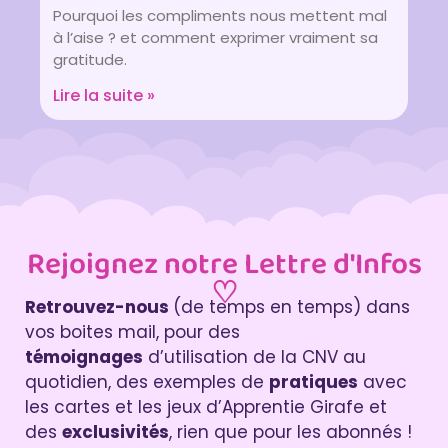
Pourquoi les compliments nous mettent mal
à l’aise ? et comment exprimer vraiment sa
gratitude.
Lire la suite »
Rejoignez notre Lettre d'Infos
♡
Retrouvez-nous
(de temps en temps) dans
vos boites mail, pour des
témoignages
d’utilisation de la CNV au
quotidien, des exemples de
pratiques
avec
les cartes et les jeux d’Apprentie Girafe et
des
exclusivités
, rien que pour les abonnés !