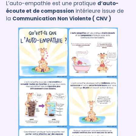
L’auto-empathie est une pratique
d’auto-
écoute et de compassion
intérieure issue de
la
Communication Non Violente ( CNV )