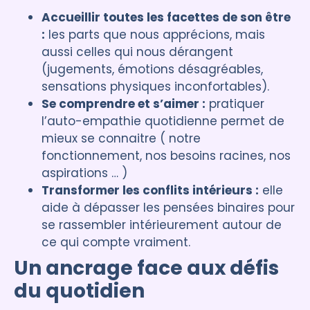
Accueillir toutes les facettes de son être
:
les parts que nous apprécions, mais
aussi celles qui nous dérangent
(jugements, émotions désagréables,
sensations physiques inconfortables).
Se comprendre et s’aimer :
pratiquer
l’auto-empathie quotidienne permet de
mieux se connaitre ( notre
fonctionnement, nos besoins racines, nos
aspirations … )
Transformer les conflits intérieurs :
elle
aide à dépasser les pensées binaires pour
se rassembler intérieurement autour de
ce qui compte vraiment.
Un ancrage face aux défis
du quotidien