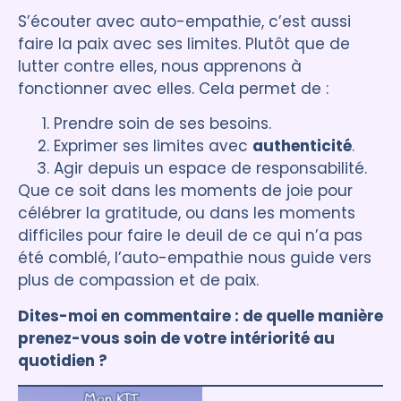
S’écouter avec auto-empathie, c’est aussi
faire la paix avec ses limites. Plutôt que de
lutter contre elles, nous apprenons à
fonctionner avec elles. Cela permet de :
Prendre soin de ses besoins.
Exprimer ses limites avec
authenticité
.
Agir depuis un espace de responsabilité.
Que ce soit dans les moments de joie pour
célébrer la gratitude, ou dans les moments
difficiles pour faire le deuil de ce qui n’a pas
été comblé, l’auto-empathie nous guide vers
plus de compassion et de paix.
Dites-moi en commentaire : de quelle manière
prenez-vous soin de votre intériorité au
quotidien ?