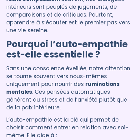
intérieurs sont peuplés de jugements, de
comparaisons et de critiques. Pourtant,
apprendre à s’écouter est le premier pas vers
une vie sereine.
Pourquoi l’auto-empathie
est-elle essentielle ?
Sans une conscience éveillée, notre attention
se tourne souvent vers nous-mêmes
uniquement pour nourrir des
ruminations
mentales
. Ces pensées automatiques
génèrent du stress et de l’anxiété plutôt que
de la paix intérieure.
L’auto-empathie est la clé qui permet de
choisir comment entrer en relation avec soi-
même. Elle aide à :