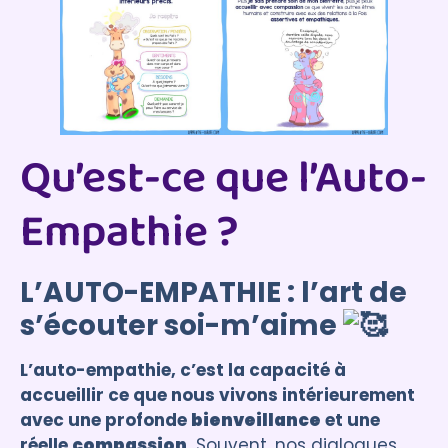
Qu’est-ce que l’Auto-
Empathie ?
L’AUTO-EMPATHIE : l’art de
s’écouter soi-m’aime
L’auto-empathie, c’est la capacité à
accueillir ce que nous vivons intérieurement
avec une profonde
bienveillance
et une
réelle
compassion
.
Souvent, nos dialogues