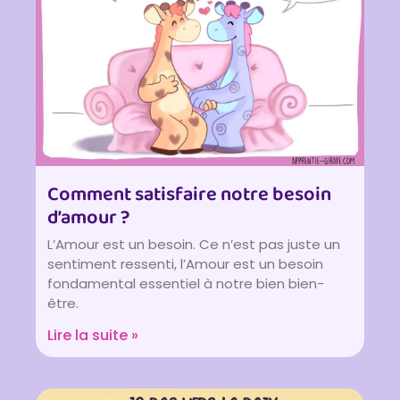
Comment satisfaire notre besoin
d’amour ?
L’Amour est un besoin. Ce n’est pas juste un
sentiment ressenti, l’Amour est un besoin
fondamental essentiel à notre bien bien-
être.
Lire la suite »