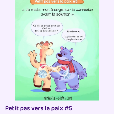
Petit pas vers la paix #5