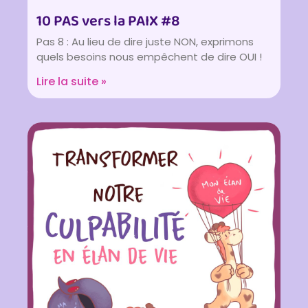
10 PAS vers la PAIX #8
Pas 8 : Au lieu de dire juste NON, exprimons
quels besoins nous empêchent de dire OUI !
Lire la suite »