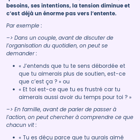
besoins, ses intentions, la tension diminue et
c’est déjà un énorme pas vers l’entente.
Par exemple :
–> Dans un couple, avant de discuter de
l’organisation du quotidien, on peut se
demander :
« J’entends que tu te sens débordée et
que tu aimerais plus de soutien, est-ce
que c’est ça ? » ou
« Et toi est-ce que tu es frustré car tu
aimerais aussi avoir du temps pour toi ? »
–> En famille, avant de parler de passer à
l’action, on peut chercher à comprendre ce que
chacun vit :
« Tu es déçu parce que tu aurais aimé