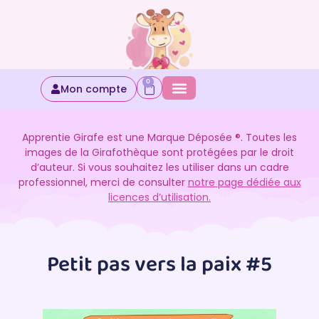
0
Mon compte
Apprentie Girafe est une Marque Déposée ®. Toutes les
images de la Girafothèque sont protégées par le droit
d’auteur. Si vous souhaitez les utiliser dans un cadre
professionnel, merci de consulter
notre page dédiée aux
licences d’utilisation.
Petit pas vers la paix #5