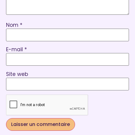
Nom
*
E-mail
*
Site web