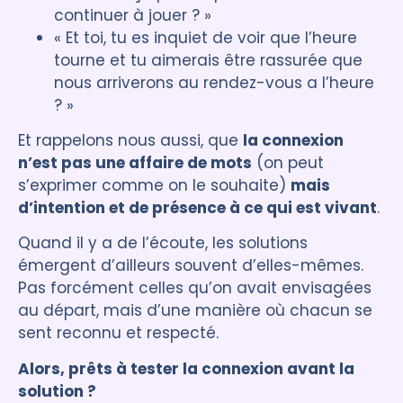
continuer à jouer ? »
« Et toi, tu es inquiet de voir que l’heure
tourne et tu aimerais être rassurée que
nous arriverons au rendez-vous a l’heure
? »
Et rappelons nous aussi, que
la connexion
n’est pas une affaire de mots
(on peut
s’exprimer comme on le souhaite)
mais
d’intention et de présence à ce qui est vivant
.
Quand il y a de l’écoute, les solutions
émergent d’ailleurs souvent d’elles-mêmes.
Pas forcément celles qu’on avait envisagées
au départ, mais d’une manière où chacun se
sent reconnu et respecté.
Alors, prêts à tester la connexion avant la
solution ?