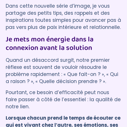
Dans cette nouvelle série d’image, je vous
partage des petits tips, des rappels et des
inspirations toutes simples pour avancer pas à
pas vers plus de paix intérieure et relationnelle.
Je mets mon énergie dans la
connexion avant la solution
Quand un désaccord surgit, notre premier
réflexe est souvent de vouloir résoudre le
problème rapidement : « Que fait-on ? », « Qui
a raison ? », « Quelle décision prendre ? ».
Pourtant, ce besoin d’efficacité peut nous
faire passer à côté de l’essentiel : la qualité de
notre lien.
Lorsque chacun prend le temps de écouter ce
qui est vivant chez l’autre, ses émotions, ses