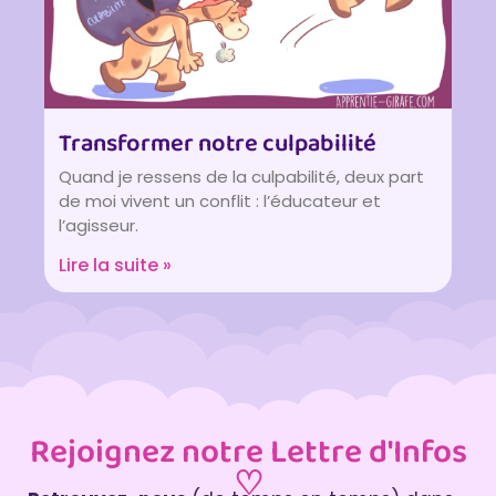
Transformer notre culpabilité
Quand je ressens de la culpabilité, deux part
de moi vivent un conflit : l’éducateur et
l’agisseur.
Lire la suite »
Rejoignez notre Lettre d'Infos
♡