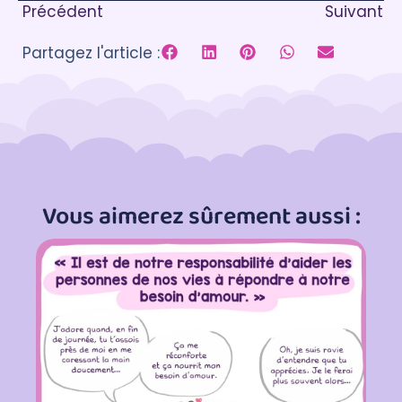
Précédent
Suivant
Partagez l'article :
Vous aimerez sûrement aussi :