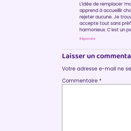
L’idée de remplacer ‘ma
apprend à accueillir ch
rejeter aucune. Je trou
accepte tout sans préf
harmonieux. C’est un pe
Répondre
Laisser un commenta
Votre adresse e-mail ne se
Commentaire
*