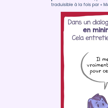
traduisible à la fois par « MA