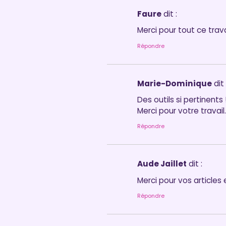
Faure
dit :
Merci pour tout ce trava
Répondre
Marie-Dominique
dit 
Des outils si pertinents 
Merci pour votre travail.
Répondre
Aude Jaillet
dit :
Merci pour vos articles
Répondre