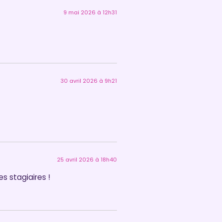
9 mai 2026 à 12h31
30 avril 2026 à 9h21
25 avril 2026 à 18h40
s stagiaires !