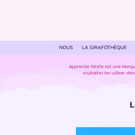
NOUS
LA GIRAFOTHÈQUE
Apprentie Girafe est une Marqu
souhaitez les utiliser d
L