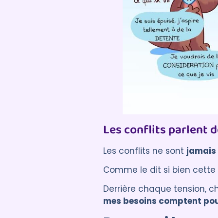
Les conflits parlent 
Les conflits ne sont
jamais
Comme le dit si bien cette
Derrière chaque tension, 
mes besoins comptent pour 