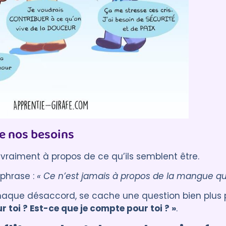
de nos besoins
vraiment à propos de ce qu’ils semblent être.
 phrase :
« Ce n’est jamais à propos de la mangue qu
chaque désaccord, se cache une question bien plus 
toi ? Est-ce que je compte pour toi ? »
.