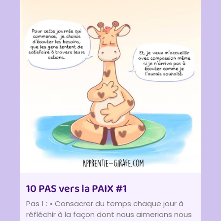
10 PAS vers la PAIX #1
Pas 1 : « Consacrer du temps chaque jour à
réfléchir à la façon dont nous aimerions nous