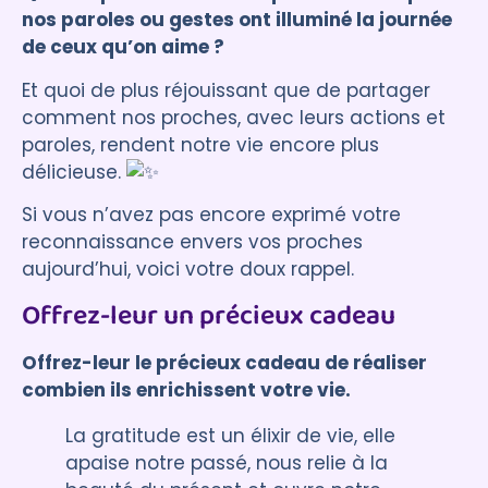
nos paroles ou gestes ont illuminé la journée
de ceux qu’on aime ?
Et quoi de plus réjouissant que de partager
comment nos proches, avec leurs actions et
paroles, rendent notre vie encore plus
délicieuse.
Si vous n’avez pas encore exprimé votre
reconnaissance envers vos proches
aujourd’hui, voici votre doux rappel.
Offrez-leur un précieux cadeau
Offrez-leur le précieux cadeau de réaliser
combien ils enrichissent votre vie.
La gratitude est un élixir de vie, elle
apaise notre passé, nous relie à la