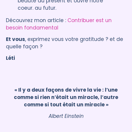
beauté du présent et ouvre notre
coeur. au futur.
Découvrez mon article :
Contribuer est un
besoin fondamental
Et vous
, exprimez vous votre gratitude ? et de
quelle façon ?
Léti
« Il y a deux façons de vivre la vie : l’une
comme si rien n’était un miracle, l’autre
comme si tout était un miracle »
Albert Einstein