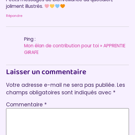
joliment illustrés.
Répondre
Ping :
Mon élan de contribution pour toi » APPRENTIE
GIRAFE
Laisser un commentaire
Votre adresse e-mail ne sera pas publiée.
Les
champs obligatoires sont indiqués avec
*
Commentaire
*