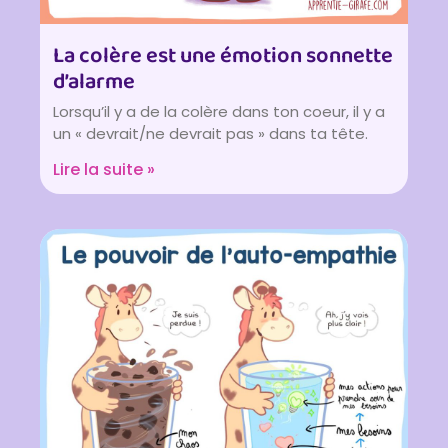
La colère est une émotion sonnette
d’alarme
Lorsqu’il y a de la colère dans ton coeur, il y a
un « devrait/ne devrait pas » dans ta tête.
Lire la suite »