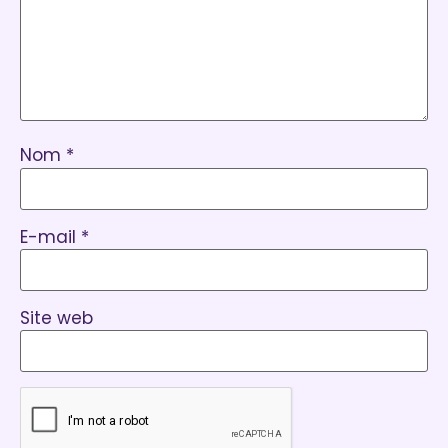
Nom
*
E-mail
*
Site web