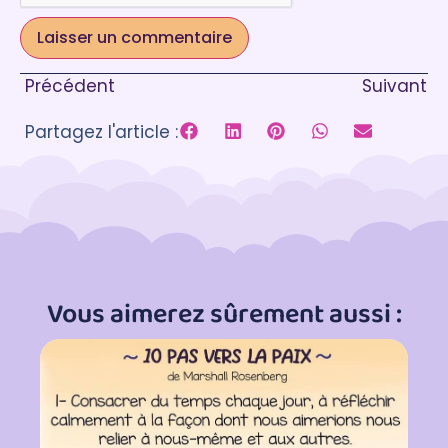
Précédent
Suivant
Partagez l'article :
Vous aimerez sûrement aussi :