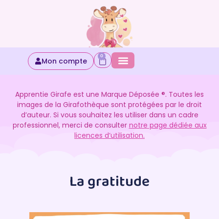
0
Mon compte
Apprentie Girafe est une Marque Déposée ®. Toutes les
images de la Girafothèque sont protégées par le droit
d’auteur. Si vous souhaitez les utiliser dans un cadre
professionnel, merci de consulter
notre page dédiée aux
licences d’utilisation.
La gratitude