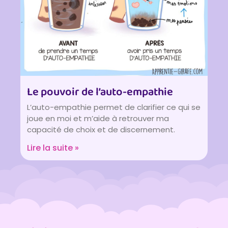
Le pouvoir de l’auto-empathie
L’auto-empathie permet de clarifier ce qui se
joue en moi et m’aide à retrouver ma
capacité de choix et de discernement.
Lire la suite »