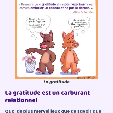
La gratitude
La gratitude est un carburant
relationnel
Quoi de plus merveilleux que de savoir que