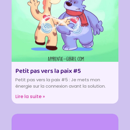
Petit pas vers la paix #5
Petit pas vers la paix #5 : Je mets mon
énergie sur la connexion avant la solution.
Lire la suite »