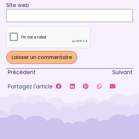
Site web
Précédent
Suivant
Partagez l'article :