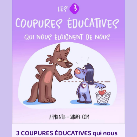
3 COUPURES ÉDUCATIVES qui nous