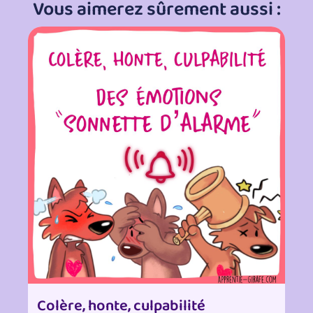
Vous aimerez sûrement aussi :
Colère, honte, culpabilité