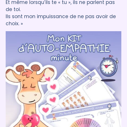
Et même lorsqu’ils te « tu », ils ne parlent pas
de toi.
Ils sont mon impuissance de ne pas avoir de
choix. »