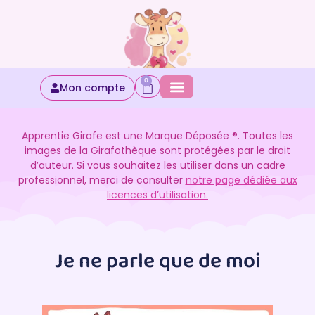
0
Mon compte
Apprentie Girafe est une Marque Déposée ®. Toutes les
images de la Girafothèque sont protégées par le droit
d’auteur. Si vous souhaitez les utiliser dans un cadre
professionnel, merci de consulter
notre page dédiée aux
licences d’utilisation.
Je ne parle que de moi