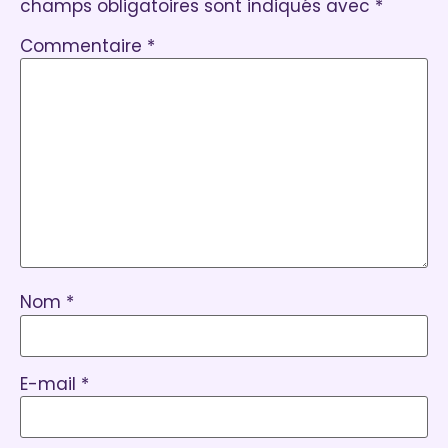
champs obligatoires sont indiqués avec
*
Commentaire
*
Nom
*
E-mail
*