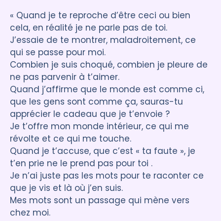
« Quand je te reproche d’être ceci ou bien
cela, en réalité je ne parle pas de toi.
J’essaie de te montrer, maladroitement, ce
qui se passe pour moi.
Combien je suis choqué, combien je pleure de
ne pas parvenir à t’aimer.
Quand j’affirme que le monde est comme ci,
que les gens sont comme ça, sauras-tu
apprécier le cadeau que je t’envoie ?
Je t’offre mon monde intérieur, ce qui me
révolte et ce qui me touche.
Quand je t’accuse, que c’est « ta faute », je
t’en prie ne le prend pas pour toi .
Je n’ai juste pas les mots pour te raconter ce
que je vis et là où j’en suis.
Mes mots sont un passage qui mène vers
chez moi.