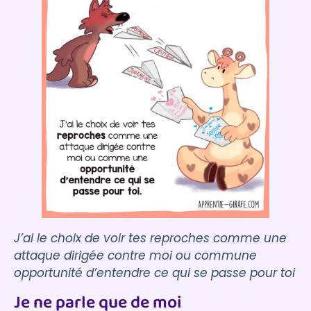
J’ai le choix de voir tes reproches comme une
attaque dirigée contre moi ou commune
opportunité d’entendre ce qui se passe pour toi
Je ne parle que de moi