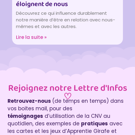
éloignent de nous
Découvrez ce qui influence durablement
notre manière d’être en relation avec nous-
mêmes et avec les autres.
Lire la suite »
Rejoignez notre Lettre d'Infos
♡
Retrouvez-nous
(de temps en temps) dans
vos boites mail, pour des
témoignages
d’utilisation de la CNV au
quotidien, des exemples de
pratiques
avec
les cartes et les jeux d’Apprentie Girafe et