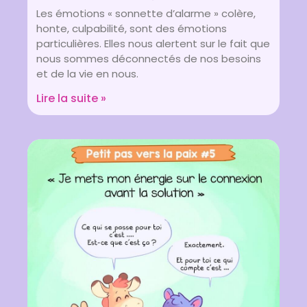
Les émotions « sonnette d’alarme » colère,
honte, culpabilité, sont des émotions
particulières. Elles nous alertent sur le fait que
nous sommes déconnectés de nos besoins
et de la vie en nous.
Lire la suite »