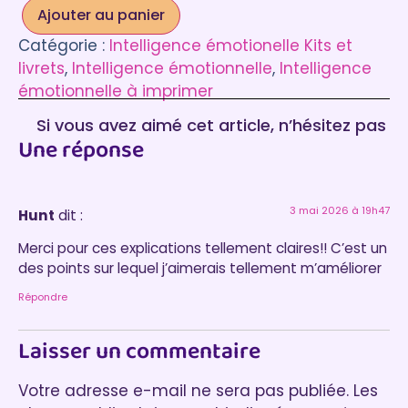
Ajouter au panier
Catégorie :
Intelligence émotionelle Kits et
livrets
, 
Intelligence émotionnelle
, 
Intelligence
émotionnelle à imprimer
Si vous avez aimé cet article, n’hésitez pas
Une réponse
à laisser un commentaire :)
3 mai 2026 à 19h47
Hunt
dit :
Merci pour ces explications tellement claires!! C’est un
des points sur lequel j’aimerais tellement m’améliorer
Répondre
Laisser un commentaire
Votre adresse e-mail ne sera pas publiée.
Les