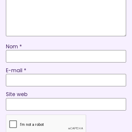
Nom
*
E-mail
*
Site web