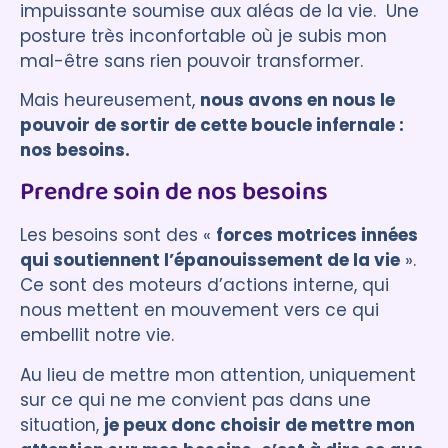
impuissante soumise aux aléas de la vie. Une
posture très inconfortable où je subis mon
mal-être sans rien pouvoir transformer.
Mais heureusement,
nous avons en nous le
pouvoir de sortir de cette boucle infernale :
nos besoins.
Prendre soin de nos besoins
Les besoins sont des «
forces motrices innées
qui soutiennent l’épanouissement de la vie
».
Ce sont des moteurs d’actions interne, qui
nous mettent en mouvement vers ce qui
embellit notre vie.
Au lieu de mettre mon attention, uniquement
sur ce qui ne me convient pas dans une
situation,
je peux donc choisir de mettre mon