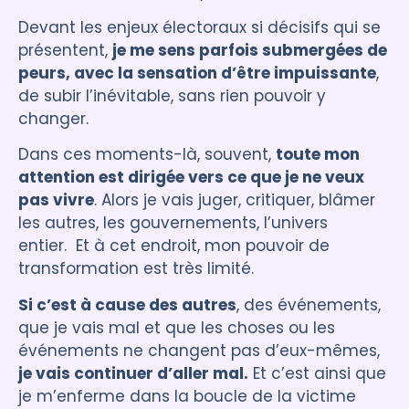
Devant les enjeux électoraux si décisifs qui se
présentent,
je me sens parfois submergées de
peurs, avec la sensation d’être impuissante
,
de subir l’inévitable, sans rien pouvoir y
changer.
Dans ces moments-là, souvent,
toute mon
attention est dirigée vers ce que je ne veux
pas vivre
. Alors je vais juger, critiquer, blâmer
les autres, les gouvernements, l’univers
entier. Et à cet endroit, mon pouvoir de
transformation est très limité.
Si c’est à cause des autres
, des événements,
que je vais mal et que les choses ou les
événements ne changent pas d’eux-mêmes,
je vais continuer d’aller mal.
Et c’est ainsi que
je m’enferme dans la boucle de la victime