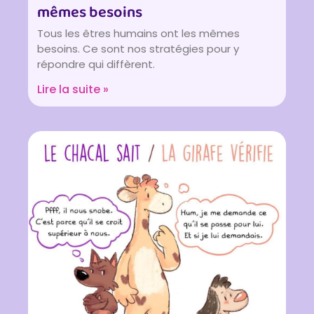
mêmes besoins
Tous les êtres humains ont les mêmes
besoins. Ce sont nos stratégies pour y
répondre qui diffèrent.
Lire la suite »