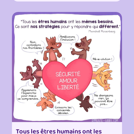
Tous les êtres humains ont les