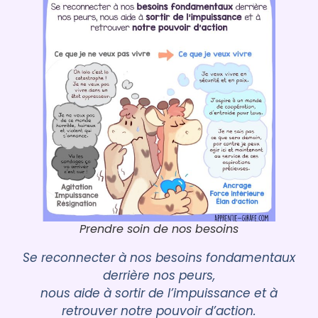
Prendre soin de nos besoins
Se reconnecter à nos besoins fondamentaux
derrière nos peurs,
nous aide à sortir de l’impuissance et à
retrouver notre pouvoir d’action.