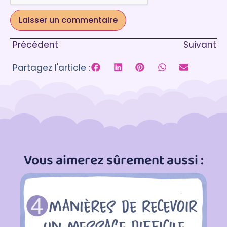
Précédent
Suivant
Partagez l'article :
Vous aimerez sûrement aussi :