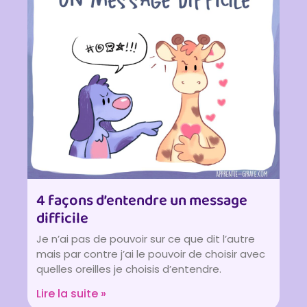
4 façons d’entendre un message
difficile
Je n’ai pas de pouvoir sur ce que dit l’autre
mais par contre j’ai le pouvoir de choisir avec
quelles oreilles je choisis d’entendre.
Lire la suite »