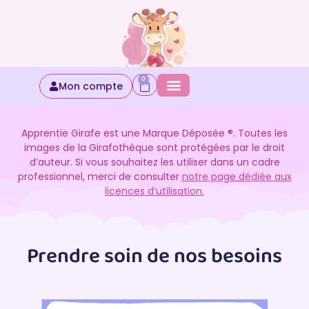
0
Mon compte
Apprentie Girafe est une Marque Déposée ®. Toutes les
images de la Girafothèque sont protégées par le droit
d’auteur. Si vous souhaitez les utiliser dans un cadre
professionnel, merci de consulter
notre page dédiée aux
licences d’utilisation.
Prendre soin de nos besoins