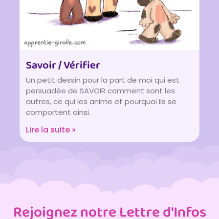
Savoir / Vérifier
Un petit dessin pour la part de moi qui est
persuadée de SAVOIR comment sont les
autres, ce qui les anime et pourquoi ils se
comportent ainsi.
Lire la suite »
Rejoignez notre Lettre d'Infos