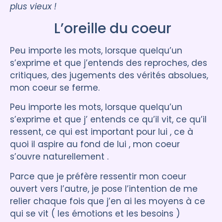
plus vieux !
L’oreille du coeur
Peu importe les mots, lorsque quelqu’un
s’exprime et que j’entends des reproches, des
critiques, des jugements des vérités absolues,
mon coeur se ferme.
Peu importe les mots, lorsque quelqu’un
s’exprime et que j’ entends ce qu’il vit, ce qu’il
ressent, ce qui est important pour lui , ce à
quoi il aspire au fond de lui , mon coeur
s’ouvre naturellement .
Parce que je préfère ressentir mon coeur
ouvert vers l’autre, je pose l’intention de me
relier chaque fois que j’en ai les moyens à ce
qui se vit ( les émotions et les besoins )