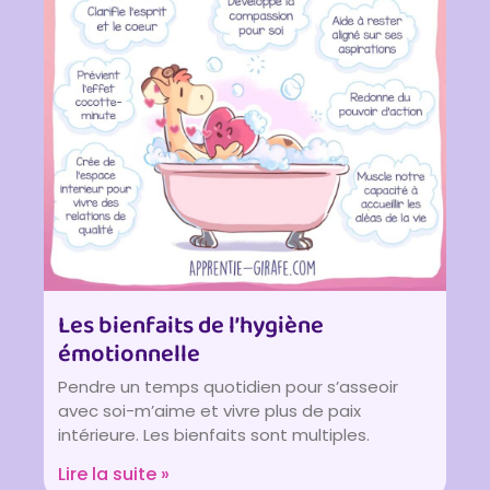
Les bienfaits de l’hygiène
émotionnelle
Pendre un temps quotidien pour s’asseoir
avec soi-m’aime et vivre plus de paix
intérieure. Les bienfaits sont multiples.
Lire la suite »