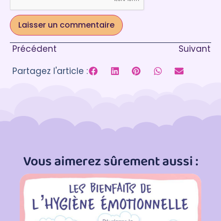
Précédent
Suivant
Partagez l'article :
Vous aimerez sûrement aussi :