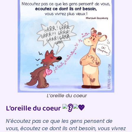
L’oreille du coeur
L’oreille du coeur
N’écoutez pas ce que les gens pensent de
vous, écoutez ce dont ils ont besoin, vous vivrez