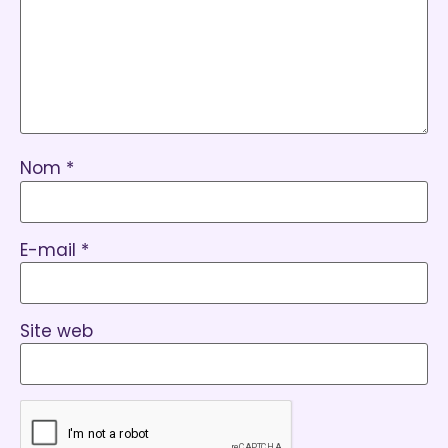
Nom
*
E-mail
*
Site web