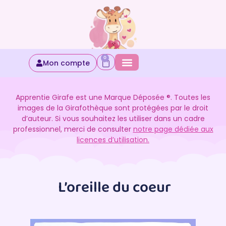
0
Mon compte
Apprentie Girafe est une Marque Déposée ®. Toutes les
images de la Girafothèque sont protégées par le droit
d’auteur. Si vous souhaitez les utiliser dans un cadre
professionnel, merci de consulter
notre page dédiée aux
licences d’utilisation.
L’oreille du coeur