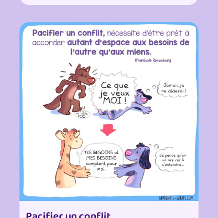
Pacifier un conflit