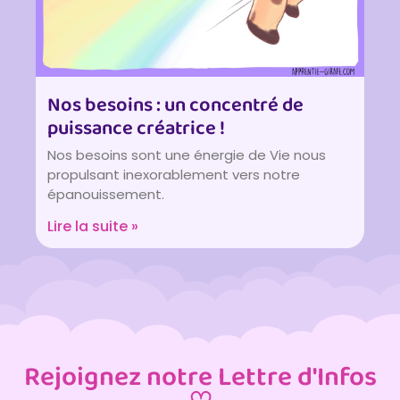
Nos besoins : un concentré de
puissance créatrice !
Nos besoins sont une énergie de Vie nous
propulsant inexorablement vers notre
épanouissement.
Lire la suite »
Rejoignez notre Lettre d'Infos