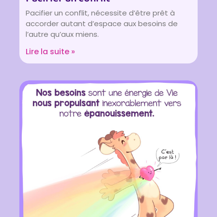
Pacifier un conflit, nécessite d’être prêt à
accorder autant d’espace aux besoins de
l’autre qu’aux miens.
Lire la suite »