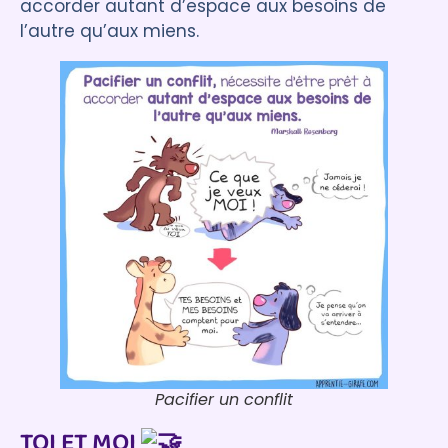
accorder autant d’espace aux besoins de
l’autre qu’aux miens.
Pacifier un conflit
TOI ET MOI