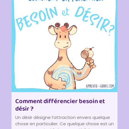
Comment différencier besoin et
désir ?
Un désir désigne l’attraction envers quelque
chose en particulier. Ce quelque chose est un