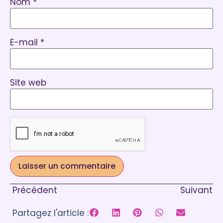
Nom
*
E-mail
*
Site web
Précédent
Suivant
Partagez l'article :