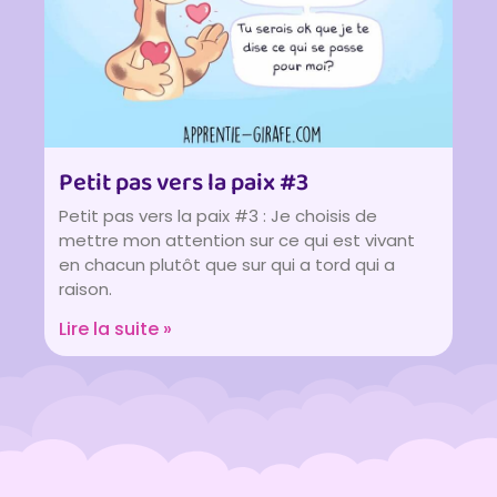
Petit pas vers la paix #3
Petit pas vers la paix #3 : Je choisis de
mettre mon attention sur ce qui est vivant
en chacun plutôt que sur qui a tord qui a
raison.
Lire la suite »