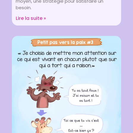
moyen, une stratégie pour satisfaire un
besoin.
Lire la suite »