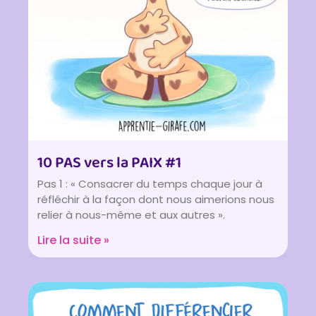
10 PAS vers la PAIX #1
Pas 1 : « Consacrer du temps chaque jour à
réfléchir à la façon dont nous aimerions nous
relier à nous-même et aux autres ».
Lire la suite »