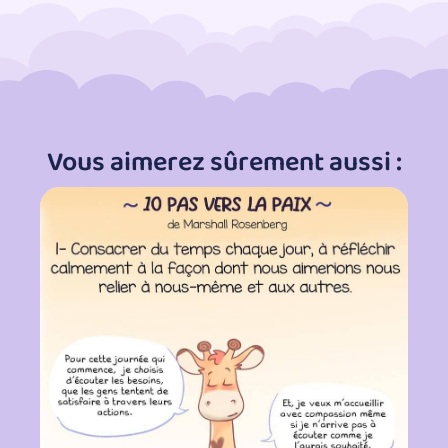
Vous aimerez sûrement aussi :