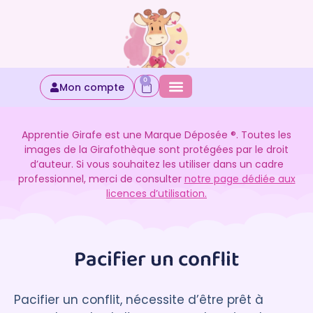
0
Mon compte
Apprentie Girafe est une Marque Déposée ®. Toutes les
images de la Girafothèque sont protégées par le droit
d’auteur. Si vous souhaitez les utiliser dans un cadre
professionnel, merci de consulter
notre page dédiée aux
licences d’utilisation.
Pacifier un conflit
Pacifier un conflit, nécessite d’être prêt à