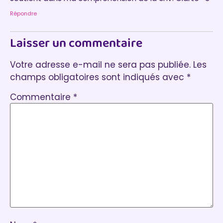
Répondre
Laisser un commentaire
Votre adresse e-mail ne sera pas publiée.
Les
champs obligatoires sont indiqués avec
*
Commentaire
*