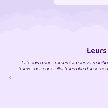
Leurs
WC
Je tenais à vous remercier pour votre initia
trouver des cartes illustrées afin d'accomp