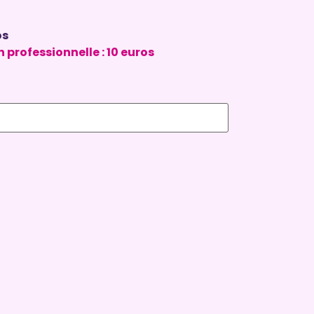
os
 professionnelle : 10 euros