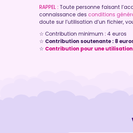
RAPPEL :
Toute personne faisant l’ac
connaissance des
conditions génér
doute sur l’utilisation d’un fichier,
☆ Contribution minimum : 4 euros
☆
Contribution soutenante : 8 euro
☆
Contribution pour une utilisation 