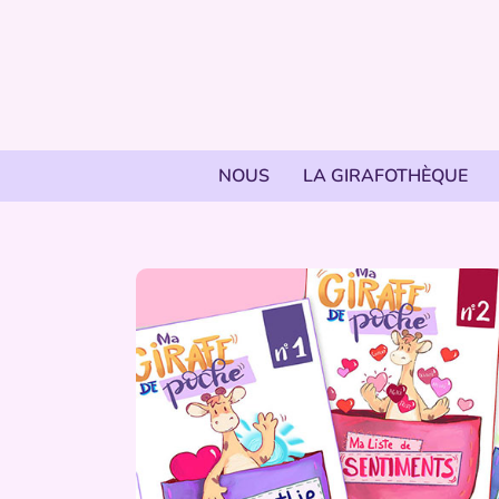
NOUS
LA GIRAFOTHÈQUE