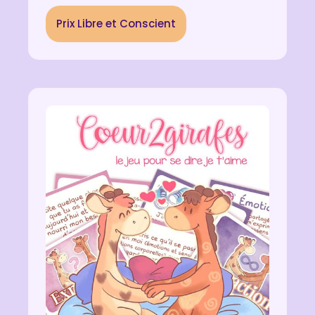
Prix Libre et Conscient