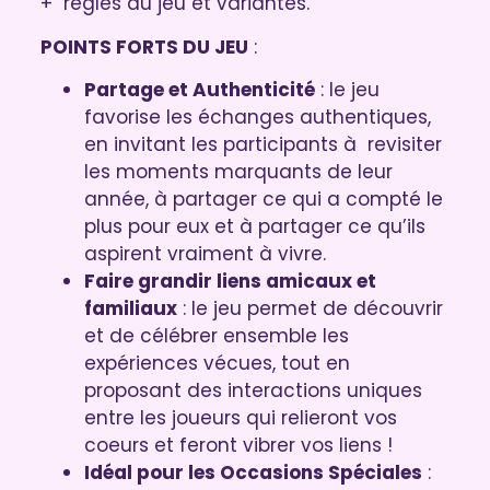
+ règles du jeu et variantes.
POINTS FORTS DU JEU
:
Partage et Authenticité
: le jeu
favorise les échanges authentiques,
en invitant les participants à revisiter
les moments marquants de leur
année, à partager ce qui a compté le
plus pour eux et à partager ce qu’ils
aspirent vraiment à vivre.
Faire grandir liens amicaux et
familiaux
: le jeu permet de découvrir
et de célébrer ensemble les
expériences vécues, tout en
proposant des interactions uniques
entre les joueurs qui relieront vos
coeurs et feront vibrer vos liens !
Idéal pour les Occasions Spéciales
: