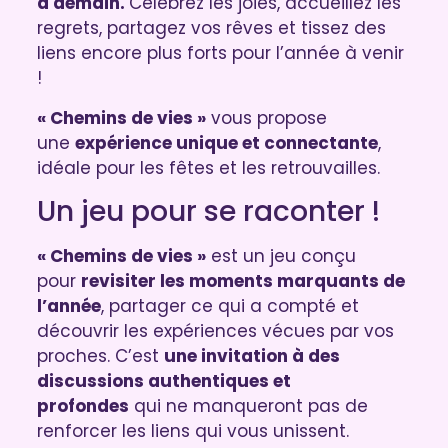
à demain.
Célébrez les joies, accueillez les
regrets, partagez vos rêves et tissez des
liens encore plus forts pour l’année à venir
!
« Chemins de vies »
vous propose
une
expérience unique et connectante
,
idéale pour les fêtes et les retrouvailles.
Un jeu pour se raconter !
« Chemins de vies »
est un jeu conçu
pour
revisiter les moments marquants de
l’année
, partager ce qui a compté et
découvrir les expériences vécues par vos
proches. C’est
une invitation à des
discussions authentiques et
profondes
qui ne manqueront pas de
renforcer les liens qui vous unissent.