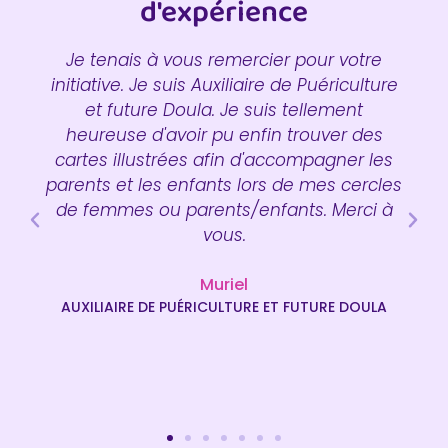
d'expérience
Je tenais à vous remercier pour votre
initiative. Je suis Auxiliaire de Puériculture
et future Doula. Je suis tellement
heureuse d'avoir pu enfin trouver des
cartes illustrées afin d'accompagner les
parents et les enfants lors de mes cercles
de femmes ou parents/enfants. Merci à
vous.
Muriel
AUXILIAIRE DE PUÉRICULTURE ET FUTURE DOULA