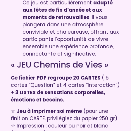
Ce jeu est particulièrement
adapté
aux fêtes de fin d’année et aux
moments de retrouvailles
. Il vous
plongera dans une atmosphère
conviviale et chaleureuse, offrant aux
participants l’opportunité de vivre
ensemble une expérience profonde,
connectante et significative.
« JEU Chemins de Vies »
Ce fichier PDF regroupe 20 CARTES
(16
cartes “Question” et 4 cartes “Interaction”)
+ 3 LISTES de sensations corporelles,
émotions et besoins.
☆
Jeu à imprimer soi même
(pour une
finition CARTE, privilégiez du papier 250 gr)
☆ Impression : couleur ou noir et blanc