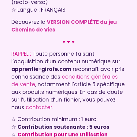
(recto-verso)
☆ Langue : FRANÇAIS
Découvrez la
VERSION COMPLÈTE du jeu
Chemins de Vies
♥ ♥ ♥
RAPPEL :
Toute personne faisant
l’acquisition d’un contenu numérique sur
apprentie-girafe.com
reconnaît avoir pris
connaissance des
conditions générales
de vente
, notamment l’article 5 spécifique
aux produits numériques. En cas de doute
sur l’utilisation d’un fichier, vous pouvez
nous
contacter
.
☆ Contribution minimum : 1 euro
☆
Contribution soutenante : 5 euros
☆
Contribution pour une utilisation