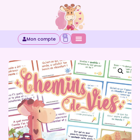
0
Mon compte