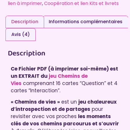
lien à imprimer
,
Coopération et lien Kits et livrets
Description
Informations complémentaires
Avis (4)
Description
Ce Fichier PDF (à imprimer soi-même) est
un EXTRAIT du
jeu Chemins de
Vies
comprenant 16 cartes “Question” et 4
cartes “Interaction”.
« Chemins de vies »
est un
jeu chaleureux
d’introspection et de partages
pour
revisiter avec vos proches
les moments
clés de vos chemins parcourus et s’ouvrir