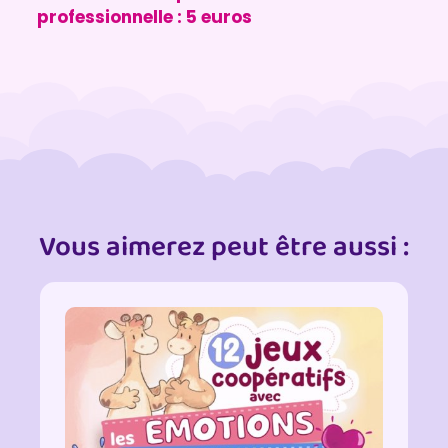
professionnelle : 5 euros
Vous aimerez peut être aussi :