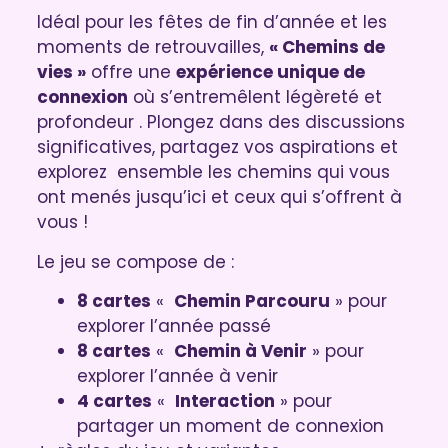
Idéal pour les fêtes de fin d’année et les
moments de retrouvailles,
« Chemins de
vies »
offre une
expérience unique de
connexion
où s’entremêlent légèreté et
profondeur . Plongez dans des discussions
significatives, partagez vos aspirations et
explorez ensemble les chemins qui vous
ont menés jusqu’ici et ceux qui s’offrent à
vous !
Le jeu se compose de :
8 cartes
«
Chemin Parcouru
» pour
explorer l’année passé
8 cartes
«
Chemin à Venir
» pour
explorer l’année à venir
4 cartes
«
Interaction
» pour
partager un moment de connexion