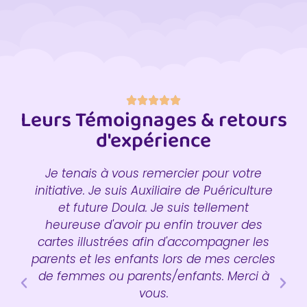
Leurs Témoignages & retours
d'expérience
Je tenais à vous remercier pour votre
initiative. Je suis Auxiliaire de Puériculture
et future Doula. Je suis tellement
heureuse d'avoir pu enfin trouver des
cartes illustrées afin d'accompagner les
parents et les enfants lors de mes cercles
de femmes ou parents/enfants. Merci à
vous.