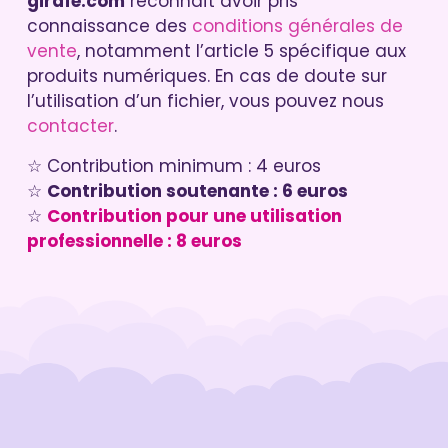
girafe.com
reconnaît avoir pris
connaissance des
conditions générales de
vente
, notamment l’article 5 spécifique aux
produits numériques. En cas de doute sur
l’utilisation d’un fichier, vous pouvez nous
contacter
.
☆ Contribution minimum : 4 euros
☆
Contribution soutenante : 6 euros
☆
Contribution pour une utilisation
professionnelle : 8 euros