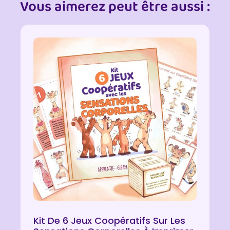
Vous aimerez peut être aussi :
Kit De 6 Jeux Coopératifs Sur Les