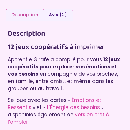
Description
Avis (2)
Description
12 jeux coopératifs à imprimer
Apprentie Girafe a compilé pour vous
12 jeux
coopératifs pour explorer vos émotions et
vos besoins
en compagnie de vos proches,
en famille, entre amis… et même dans les
groupes ou au travail…
Se joue avec les cartes «
Émotions et
Ressentis
» et «
L’Énergie des besoins
»
disponibles également en
version prêt à
l’emploi
.