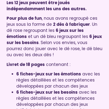
Les 12 jeux peuvent être joués
indépendamment les uns des autres.
Pour plus de fun
, nous avons regroupé ces
jeux sous la forme de
2 dés à fabriquer
. Un
dé rose regroupant les
6 jeux sur les
émotions
et un dé bleu regroupant les
6 jeux
sur les besoins
. Selon vos envies, vous
pourrez donc jouer avec le dé rose, le dé bleu
ou avec les deux dés !
Livret de 18 pages
contenant :
6 fiches-jeux sur les émotions
avec les
règles détaillées et les compétences
développées par chacun des jeux
6 fiches-jeux sur les besoins
avec les
règles détaillées et les compétences
développées par chacun des jeux