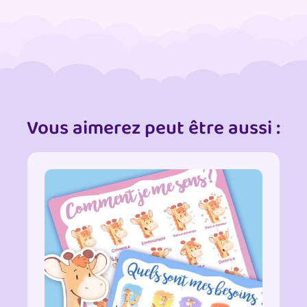
Vous aimerez peut être aussi :