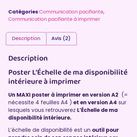
Catégories
Communication pacifiante
,
Communication pacifiante à imprimer
Description
Avis (2)
Description
Poster L’Échelle de ma disponibilité
intérieure à imprimer
Un MAXI poster à imprimer en version A2
(=
nécessite 4 feuilles A4 )
et en version A4
sur
lesquels vous retrouverez
L’Échelle de ma
disponibilité intérieure.
L’échelle de disponibilité est un
outil pour