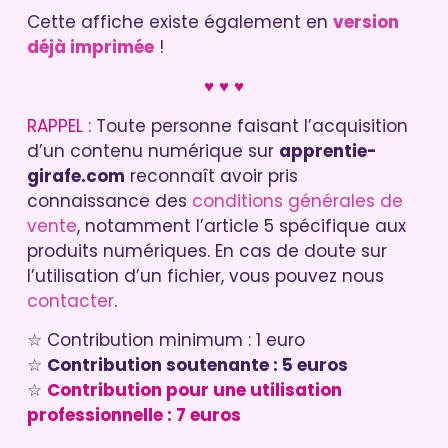
Cette affiche existe également en
version
déjà imprimée
!
♥ ♥ ♥
RAPPEL :
Toute personne faisant l’acquisition
d’un contenu numérique sur
apprentie-
girafe.com
reconnaît avoir pris
connaissance des
conditions générales de
vente
, notamment l’article 5 spécifique aux
produits numériques. En cas de doute sur
l’utilisation d’un fichier, vous pouvez nous
contacter
.
☆ Contribution minimum : 1 euro
☆
Contribution soutenante : 5 euros
☆
Contribution pour une utilisation
professionnelle : 7 euros