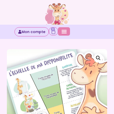
0
Mon compte