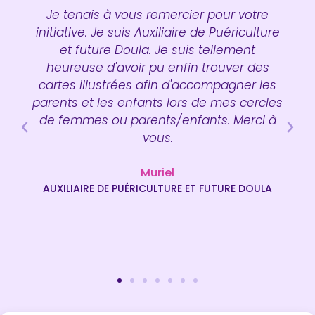
Je tenais à vous remercier pour votre
initiative. Je suis Auxiliaire de Puériculture
et future Doula. Je suis tellement
heureuse d'avoir pu enfin trouver des
cartes illustrées afin d'accompagner les
parents et les enfants lors de mes cercles
de femmes ou parents/enfants. Merci à
vous.
Muriel
AUXILIAIRE DE PUÉRICULTURE ET FUTURE DOULA