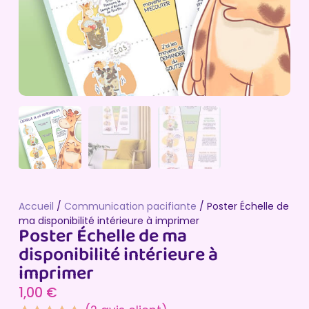
Accueil
/
Communication pacifiante
/ Poster Échelle de
ma disponibilité intérieure à imprimer
Poster Échelle de ma
disponibilité intérieure à
imprimer
1,00
€