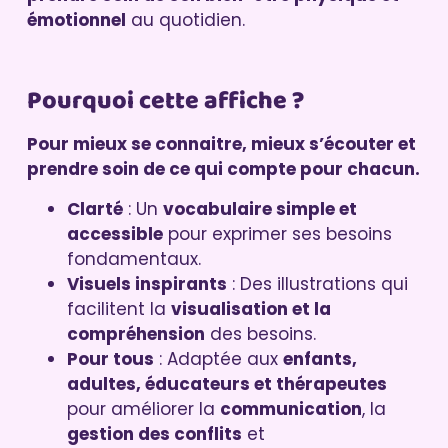
émotionnel
au quotidien.
Pourquoi cette affiche ?
Pour mieux se connaitre, mieux s’écouter et
prendre soin de ce qui compte pour chacun.
Clarté
: Un
vocabulaire simple et
accessible
pour exprimer ses besoins
fondamentaux.
Visuels inspirants
: Des illustrations qui
facilitent la
visualisation et la
compréhension
des besoins.
Pour tous
: Adaptée aux
enfants,
adultes, éducateurs et thérapeutes
pour améliorer la
communication
, la
gestion des conflits
et