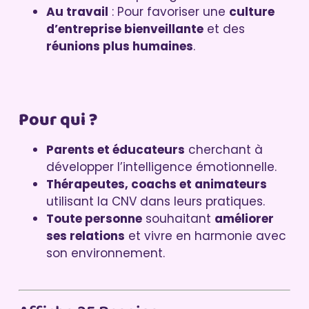
Au travail
: Pour favoriser une
culture
d’entreprise bienveillante
et des
réunions plus humaines
.
Pour qui ?
Parents et éducateurs
cherchant à
développer l’intelligence émotionnelle.
Thérapeutes, coachs et animateurs
utilisant la CNV dans leurs pratiques.
Toute personne
souhaitant
améliorer
ses relations
et vivre en harmonie avec
son environnement.