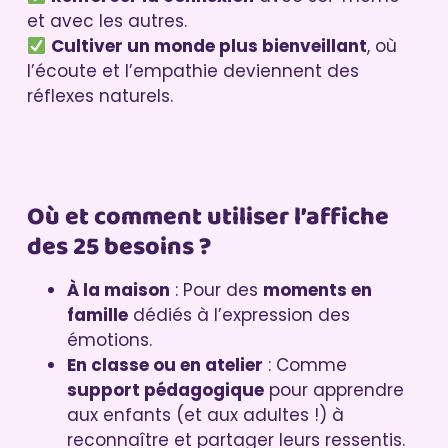
et avec les autres.
Cultiver un monde plus bienveillant
, où
l’écoute et l’empathie deviennent des
réflexes naturels.
Où et comment utiliser l’affiche
des 25 besoins ?
À la maison
: Pour des
moments en
famille
dédiés à l’expression des
émotions.
En classe ou en atelier
: Comme
support pédagogique
pour apprendre
aux enfants (et aux adultes !) à
reconnaître et partager leurs ressentis.