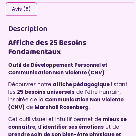
Avis (8)
Description
Affiche des 25 Besoins
Fondamentaux
Outil de Développement Personnel et
Communication Non Violente (CNV)
Découvrez notre
affiche pédagogique
listant
les
25 besoins universels
de l’être humain,
inspirée de la
Communication Non Violente
(CNV)
de
Marshall Rosenberg
.
Cet outil visuel et intuitif permet de
mieux se
connaître
, d’
identifier ses émotions
et de
prendre soin de son bien-être physique et