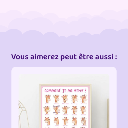
Vous aimerez peut être aussi :