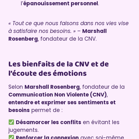
l’
épanouissement personnel
.
« Tout ce que nous faisons dans nos vies vise
à satisfaire nos besoins. »
–
Marshall
Rosenberg
, fondateur de la CNV.
Les bienfaits de la CNV et de
l’écoute des émotions
Selon
Marshall Rosenberg
, fondateur de la
Communication Non Violente (CNV)
,
entendre et exprimer ses sentiments et
besoins
permet de :
Désamorcer les conflits
en évitant les
jugements.
Renforcer la connexion
avec soi-même