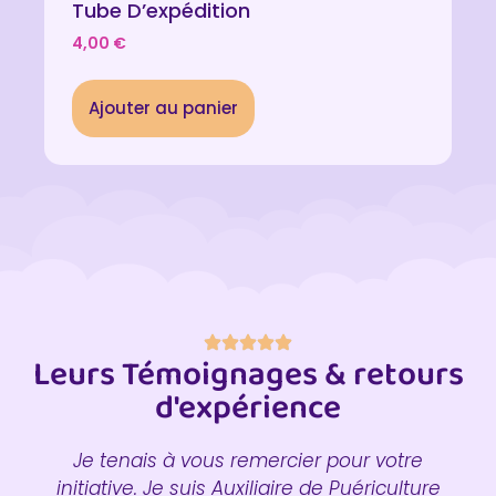
Tube D’expédition
4,00
€
Ajouter au panier
Leurs Témoignages & retours
d'expérience
Je tenais à vous remercier pour votre
initiative. Je suis Auxiliaire de Puériculture