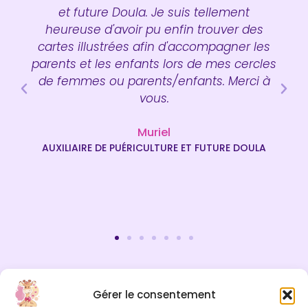
et future Doula. Je suis tellement
heureuse d'avoir pu enfin trouver des
cartes illustrées afin d'accompagner les
parents et les enfants lors de mes cercles
de femmes ou parents/enfants. Merci à
vous.
Muriel
AUXILIAIRE DE PUÉRICULTURE ET FUTURE DOULA
Gérer le consentement
INFOS LÉGALES