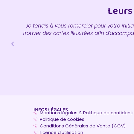
Leurs
WC
Je tenais à vous remercier pour votre initia
trouver des cartes illustrées afin d'accomp
INFOS LÉGALES
Mentions légales & Politique de confidenti
Politique de cookies
Conditions Générales de Vente (CGV)
Licence d'utilisation