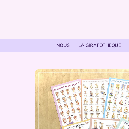
NOUS
LA GIRAFOTHÈQUE