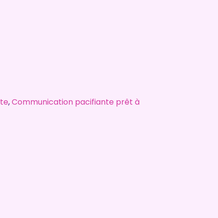
te
,
Communication pacifiante prêt à