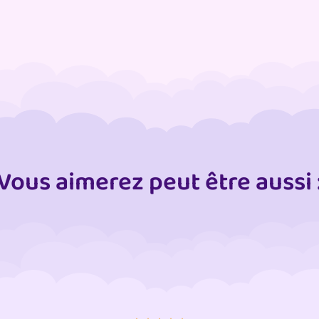
Vous aimerez peut être aussi 