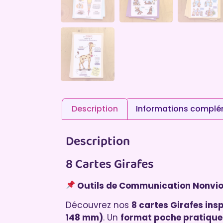
Description
Informations complé
Description
8 Cartes Girafes
Outils de Communication Nonvio
Découvrez nos
8 cartes Girafes in
148 mm)
. Un
format poche pratique