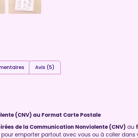
mentaires
Avis (5)
lente (CNV) au Format Carte Postale
spirées de la Communication Nonviolente (CNV)
au
pour emporter partout avec vous ou à coller dans 